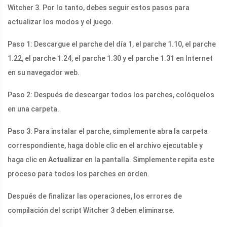
Witcher 3. Por lo tanto, debes seguir estos pasos para
actualizar los modos y el juego.
Paso 1: Descargue el parche del día 1, el parche 1.10, el parche
1.22, el parche 1.24, el parche 1.30 y el parche 1.31 en Internet
en su navegador web.
Paso 2: Después de descargar todos los parches, colóquelos
en una carpeta.
Paso 3: Para instalar el parche, simplemente abra la carpeta
correspondiente, haga doble clic en el archivo ejecutable y
haga clic en
Actualizar
en la pantalla. Simplemente repita este
proceso para todos los parches en orden.
Después de finalizar las operaciones, los errores de
compilación del script Witcher 3 deben eliminarse.