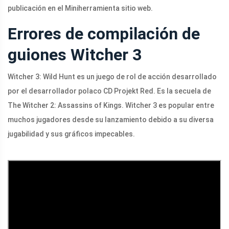
publicación en el Miniherramienta sitio web.
Errores de compilación de
guiones Witcher 3
Witcher 3: Wild Hunt es un juego de rol de acción desarrollado
por el desarrollador polaco CD Projekt Red. Es la secuela de
The Witcher 2: Assassins of Kings. Witcher 3 es popular entre
muchos jugadores desde su lanzamiento debido a su diversa
jugabilidad y sus gráficos impecables.