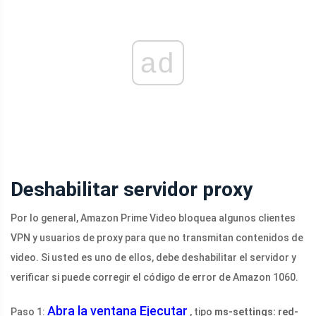
ad
Deshabilitar servidor proxy
Por lo general, Amazon Prime Video bloquea algunos clientes
VPN y usuarios de proxy para que no transmitan contenidos de
video. Si usted es uno de ellos, debe deshabilitar el servidor y
verificar si puede corregir el código de error de Amazon 1060.
Abra la ventana Ejecutar
Paso 1:
, tipo
ms-settings: red-