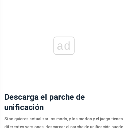
ad
Descarga el parche de
unificación
Si no quieres actualizar los mods, y los modos y el juego tienen
diferentes versiones, descargar el parche de unificación puede