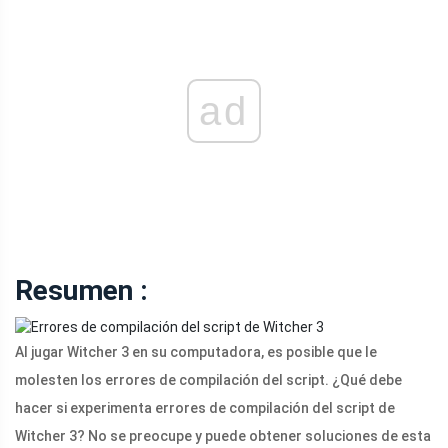
ad
Resumen :
Al jugar Witcher 3 en su computadora, es posible que le
molesten los errores de compilación del script. ¿Qué debe
hacer si experimenta errores de compilación del script de
Witcher 3? No se preocupe y puede obtener soluciones de esta