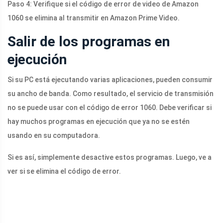
Paso 4: Verifique si el código de error de video de Amazon
1060 se elimina al transmitir en Amazon Prime Video.
Salir de los programas en
ejecución
Si su PC está ejecutando varias aplicaciones, pueden consumir
su ancho de banda. Como resultado, el servicio de transmisión
no se puede usar con el código de error 1060. Debe verificar si
hay muchos programas en ejecución que ya no se estén
usando en su computadora.
Si es así, simplemente desactive estos programas. Luego, ve a
ver si se elimina el código de error.