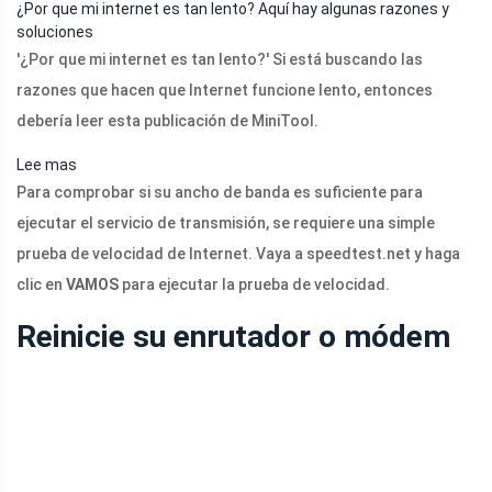
¿Por que mi internet es tan lento? Aquí hay algunas razones y
soluciones
'¿Por que mi internet es tan lento?' Si está buscando las
razones que hacen que Internet funcione lento, entonces
debería leer esta publicación de MiniTool.
Lee mas
Para comprobar si su ancho de banda es suficiente para
ejecutar el servicio de transmisión, se requiere una simple
prueba de velocidad de Internet. Vaya a
speedtest.net
y haga
clic en
VAMOS
para ejecutar la prueba de velocidad.
Reinicie su enrutador o módem