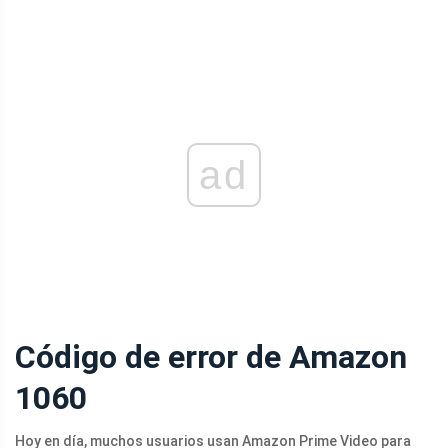
ad
Código de error de Amazon
1060
Hoy en día, muchos usuarios usan Amazon Prime Video para