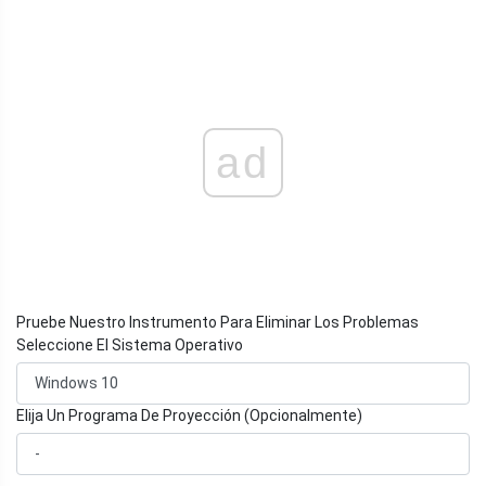
ad
Pruebe Nuestro Instrumento Para Eliminar Los Problemas
Seleccione El Sistema Operativo
Elija Un Programa De Proyección (Opcionalmente)