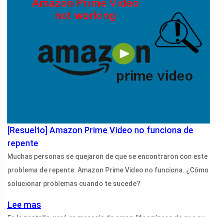
[Resuelto] Amazon Prime Video no funciona de
repente
Muchas personas se quejaron de que se encontraron con este
problema de repente: Amazon Prime Video no funciona. ¿Cómo
solucionar problemas cuando te sucede?
Lee mas