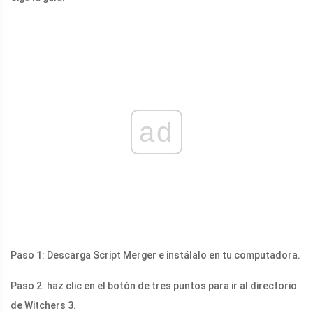
ad
Paso 1: Descarga Script Merger e instálalo en tu computadora.
Paso 2: haz clic en el botón de tres puntos para ir al directorio
de Witchers 3.