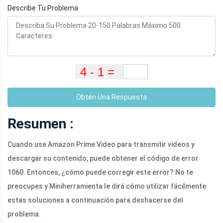
Describe Tu Problema
Obtén Una Respuesta
Resumen :
Cuando use Amazon Prime Video para transmitir videos y
descargar su contenido, puede obtener el código de error
1060. Entonces, ¿cómo puede corregir este error? No te
preocupes y Miniherramienta le dirá cómo utilizar fácilmente
estas soluciones a continuación para deshacerse del
problema.