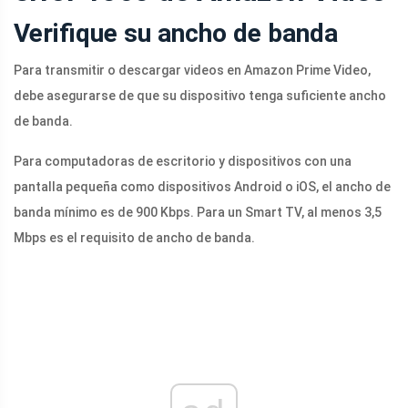
Verifique su ancho de banda
Para transmitir o descargar videos en Amazon Prime Video,
debe asegurarse de que su dispositivo tenga suficiente ancho
de banda.
Para computadoras de escritorio y dispositivos con una
pantalla pequeña como dispositivos Android o iOS, el ancho de
banda mínimo es de 900 Kbps. Para un Smart TV, al menos 3,5
Mbps es el requisito de ancho de banda.