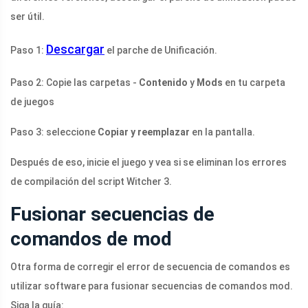
ser útil.
Descargar
Paso 1:
el parche de Unificación.
Paso 2: Copie las carpetas -
Contenido
y
Mods
en tu carpeta
de juegos
Paso 3: seleccione
Copiar y reemplazar
en la pantalla.
Después de eso, inicie el juego y vea si se eliminan los errores
de compilación del script Witcher 3.
Fusionar secuencias de
comandos de mod
Otra forma de corregir el error de secuencia de comandos es
utilizar software para fusionar secuencias de comandos mod.
Siga la guía: