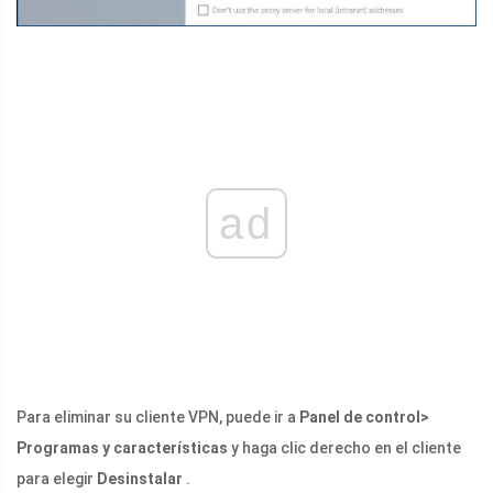
ad
Para eliminar su cliente VPN, puede ir a
Panel de control>
Programas y características
y haga clic derecho en el cliente
para elegir
Desinstalar
.