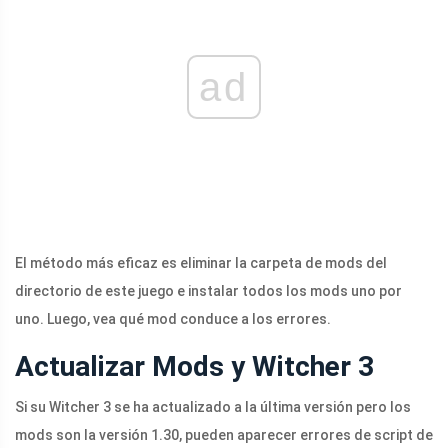
ad
El método más eficaz es eliminar la carpeta de mods del
directorio de este juego e instalar todos los mods uno por
uno. Luego, vea qué mod conduce a los errores.
Actualizar Mods y Witcher 3
Si su Witcher 3 se ha actualizado a la última versión pero los
mods son la versión 1.30, pueden aparecer errores de script de