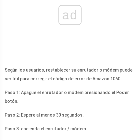
ad
Según los usuarios, restablecer su enrutador o módem puede
ser útil para corregir el código de error de Amazon 1060.
Paso 1: Apague el enrutador o módem presionando el
Poder
botón.
Paso 2: Espere al menos 30 segundos.
Paso 3: encienda el enrutador / módem.