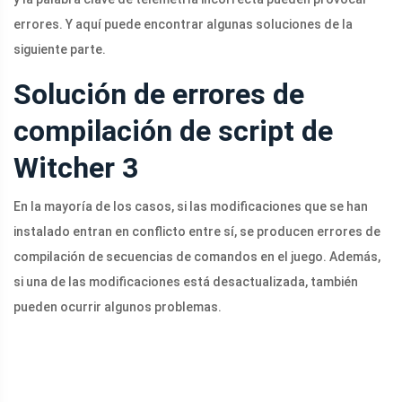
errores. Y aquí puede encontrar algunas soluciones de la
siguiente parte.
Solución de errores de
compilación de script de
Witcher 3
En la mayoría de los casos, si las modificaciones que se han
instalado entran en conflicto entre sí, se producen errores de
compilación de secuencias de comandos en el juego. Además,
si una de las modificaciones está desactualizada, también
pueden ocurrir algunos problemas.