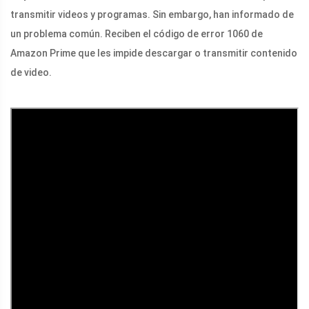
transmitir videos y programas. Sin embargo, han informado de
un problema común. Reciben el código de error 1060 de
Amazon Prime que les impide descargar o transmitir contenido
de video.