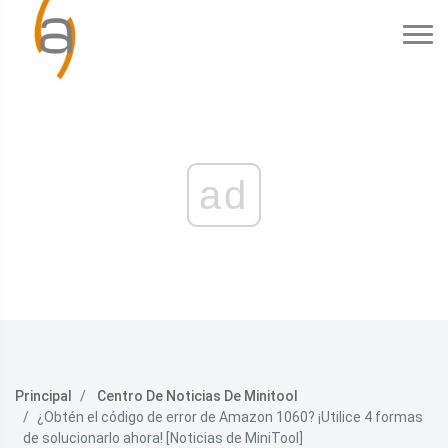
ad
Principal
Centro De Noticias De Minitool
¿Obtén el código de error de Amazon 1060? ¡Utilice 4 formas
de solucionarlo ahora! [Noticias de MiniTool]