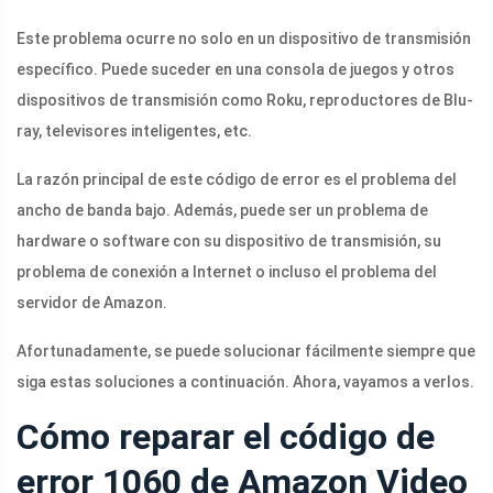
Este problema ocurre no solo en un dispositivo de transmisión
específico. Puede suceder en una consola de juegos y otros
dispositivos de transmisión como Roku, reproductores de Blu-
ray, televisores inteligentes, etc.
La razón principal de este código de error es el problema del
ancho de banda bajo. Además, puede ser un problema de
hardware o software con su dispositivo de transmisión, su
problema de conexión a Internet o incluso el problema del
servidor de Amazon.
Afortunadamente, se puede solucionar fácilmente siempre que
siga estas soluciones a continuación. Ahora, vayamos a verlos.
Cómo reparar el código de
error 1060 de Amazon Video