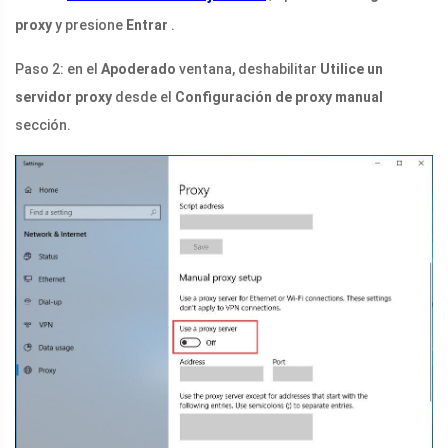
proxy
y presione
Entrar
.
Paso 2: en el
Apoderado
ventana, deshabilitar
Utilice un
servidor proxy
desde el
Configuración de proxy manual
sección.