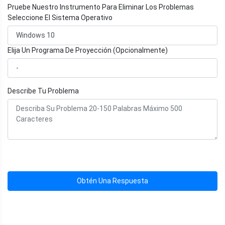
Pruebe Nuestro Instrumento Para Eliminar Los Problemas
Seleccione El Sistema Operativo
Elija Un Programa De Proyección (Opcionalmente)
Describe Tu Problema
Obtén Una Respuesta