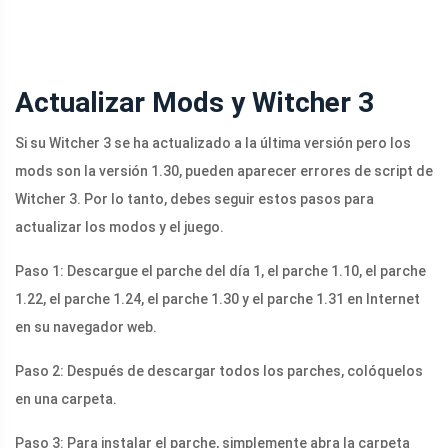
Actualizar Mods y Witcher 3
Si su Witcher 3 se ha actualizado a la última versión pero los
mods son la versión 1.30, pueden aparecer errores de script de
Witcher 3. Por lo tanto, debes seguir estos pasos para
actualizar los modos y el juego.
Paso 1: Descargue el parche del día 1, el parche 1.10, el parche
1.22, el parche 1.24, el parche 1.30 y el parche 1.31 en Internet
en su navegador web.
Paso 2: Después de descargar todos los parches, colóquelos
en una carpeta.
Paso 3: Para instalar el parche, simplemente abra la carpeta