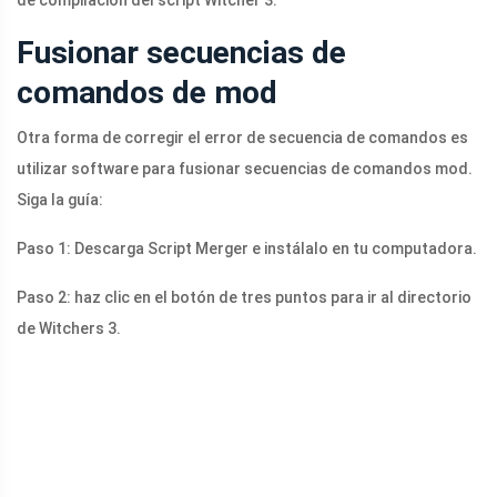
Fusionar secuencias de
comandos de mod
Otra forma de corregir el error de secuencia de comandos es
utilizar software para fusionar secuencias de comandos mod.
Siga la guía:
Paso 1: Descarga Script Merger e instálalo en tu computadora.
Paso 2: haz clic en el botón de tres puntos para ir al directorio
de Witchers 3.