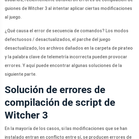
guiones de Witcher 3 al intentar aplicar ciertas modificaciones
al juego.
¿Qué causa el error de secuencia de comandos? Los modos
defectuosos / desactualizados, el parche del juego
desactualizado, los archivos dañados en la carpeta de pirateo
y la palabra clave de telemetría incorrecta pueden provocar
errores. Y aquí puede encontrar algunas soluciones de la
siguiente parte.
Solución de errores de
compilación de script de
Witcher 3
En la mayoría de los casos, si las modificaciones que se han
instalado entran en conflicto entre sí, se producen errores de