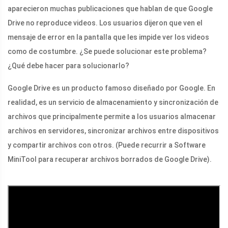
aparecieron muchas publicaciones que hablan de que Google
Drive no reproduce videos. Los usuarios dijeron que ven el
mensaje de error en la pantalla que les impide ver los videos
como de costumbre. ¿Se puede solucionar este problema?
¿Qué debe hacer para solucionarlo?
Google Drive es un producto famoso diseñado por Google. En
realidad, es un servicio de almacenamiento y sincronización de
archivos que principalmente permite a los usuarios almacenar
archivos en servidores, sincronizar archivos entre dispositivos
y compartir archivos con otros. (Puede recurrir a Software
MiniTool para recuperar archivos borrados de Google Drive).