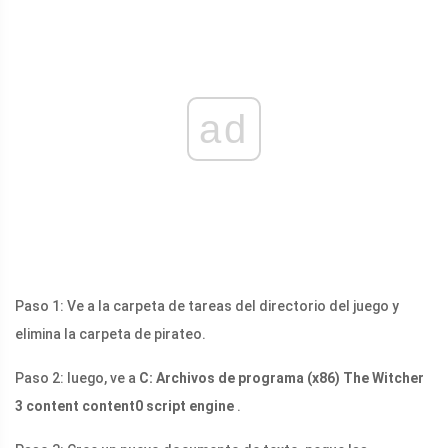
ad
Paso 1: Ve a la carpeta de tareas del directorio del juego y
elimina la carpeta de pirateo.
Paso 2: luego, ve a
C: Archivos de programa (x86) The Witcher
3 content content0 script engine
.