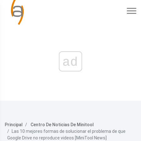
ad
Principal
Centro De Noticias De Minitool
Las 10 mejores formas de solucionar el problema de que
Google Drive no reproduce videos [MiniTool News]