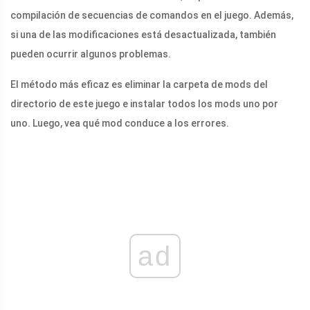
compilación de secuencias de comandos en el juego. Además,
si una de las modificaciones está desactualizada, también
pueden ocurrir algunos problemas.
El método más eficaz es eliminar la carpeta de mods del
directorio de este juego e instalar todos los mods uno por
uno. Luego, vea qué mod conduce a los errores.
ad