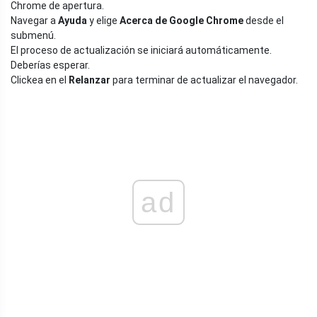
Chrome de apertura.
Navegar a
Ayuda
y elige
Acerca de Google Chrome
desde el
submenú.
El proceso de actualización se iniciará automáticamente.
Deberías esperar.
Clickea en el
Relanzar
para terminar de actualizar el navegador.
ad