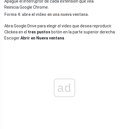
Apague el interruptor de cada extensión que vea.
Reinicia Google Chrome.
Forma 4: abre el video en una nueva ventana.
Abra Google Drive para elegir el video que desea reproducir.
Clickea en el
tres puntos
botón en la parte superior derecha.
Escoger
Abrir en Nueva ventana
.
ad