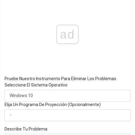
ad
Pruebe Nuestro Instrumento Para Eliminar Los Problemas
Seleccione El Sistema Operativo
Elija Un Programa De Proyección (Opcionalmente)
Describe Tu Problema