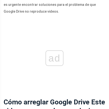
es urgente encontrar soluciones para el problema de que
Google Drive no reproduce videos.
ad
Cómo arreglar Google Drive Este