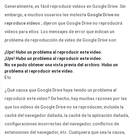
Generalmente, es fácil reproducir videos en Google Drive. Sin
embargo, a muchos usuarios les molesta
Google Drive no
reproduce videos
; dijeron que Google Drive no reproducirá
videos para ellos. Los mensajes de error que indican un
problema de reproducción de video de Google Drive son:
¡Ups! Hubo un problema al reproducir este video.
¡Ups! Hubo un problema al reproducir este video.
No se pudo obtener una vista previa del archivo. Hubo un
problema al reproducir este video.
Etc.
¿Qué causa que Google Drive haya tenido un problema al
reproducir este video? De hecho, hay muchas razones por las
que los videos de Google Drive no se reproducen, incluida la
caché del navegador dañada, la caché de la aplicación dañada,
configuraciones incorrectas del navegador, conflictos de
extensiones del navegador, etc. Cualquiera que sea la causa,