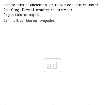
Cambie a una red diferente o use una VPN de buena reputación.
Abra Google Drive e intente reproducir el video.
Regrese a la red original.
Camino 8:
cambiar un navegador.
ad