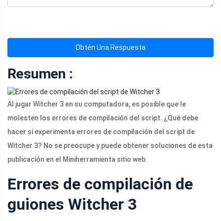
Obtén Una Respuesta
Resumen :
Al jugar Witcher 3 en su computadora, es posible que le
molesten los errores de compilación del script. ¿Qué debe
hacer si experimenta errores de compilación del script de
Witcher 3? No se preocupe y puede obtener soluciones de esta
publicación en el Miniherramienta sitio web.
Errores de compilación de
guiones Witcher 3