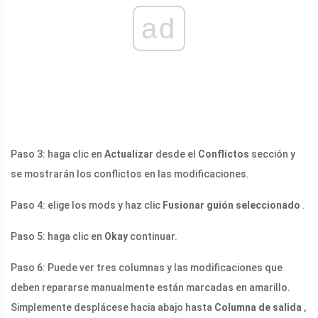
ad
Paso 3: haga clic en
Actualizar
desde el
Conflictos
sección y
se mostrarán los conflictos en las modificaciones.
Paso 4: elige los mods y haz clic
Fusionar guión seleccionado
.
Paso 5: haga clic en
Okay
continuar.
Paso 6: Puede ver tres columnas y las modificaciones que
deben repararse manualmente están marcadas en amarillo.
Simplemente desplácese hacia abajo hasta
Columna de salida
,