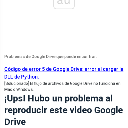
ad
Problemas de Google Drive que puede encontrar:
Código de error 5 de Google Drive: error al cargar la
DLL de Python.
[Solucionado] El flujo de archivos de Google Drive no funciona en
Mac o Windows.
¡Ups! Hubo un problema al
reproducir este video Google
Drive