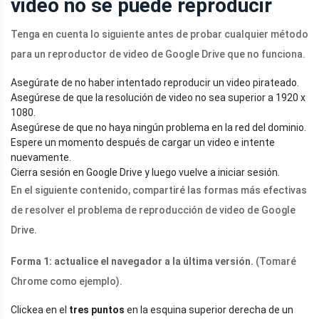
video no se puede reproducir
Tenga en cuenta lo siguiente antes de probar cualquier método
para un reproductor de video de Google Drive que no funciona.
Asegúrate de no haber intentado reproducir un video pirateado.
Asegúrese de que la resolución de video no sea superior a 1920 x
1080.
Asegúrese de que no haya ningún problema en la red del dominio.
Espere un momento después de cargar un video e intente
nuevamente.
Cierra sesión en Google Drive y luego vuelve a iniciar sesión.
En el siguiente contenido, compartiré las formas más efectivas
de resolver el problema de reproducción de video de Google
Drive.
Forma 1: actualice el navegador a la última versión.
(Tomaré
Chrome como ejemplo).
Clickea en el
tres puntos
en la esquina superior derecha de un