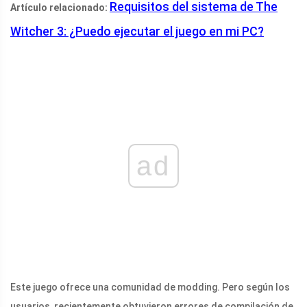
Requisitos del sistema de The
Artículo relacionado:
Witcher 3: ¿Puedo ejecutar el juego en mi PC?
ad
Este juego ofrece una comunidad de modding. Pero según los
usuarios, recientemente obtuvieron errores de compilación de