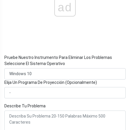
ad
Pruebe Nuestro Instrumento Para Eliminar Los Problemas
Seleccione El Sistema Operativo
Elija Un Programa De Proyección (Opcionalmente)
Describe Tu Problema