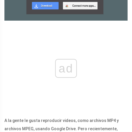
ad
A la gente le gusta reproducir videos, como archivos MP4 y
archivos MPEG, usando Google Drive. Pero recientemente,