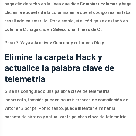
haga clic derecho en la línea que dice
Combinar columna
y haga
clic en la etiqueta de la columna en la que el código real estaba
resaltado en amarillo. Por ejemplo, si el código se destacó en
columna C
, haga clic en
Seleccionar líneas de C
.
Paso 7: Vaya a
Archivo> Guardar
y entonces
Okay
.
Elimine la carpeta Hack y
actualice la palabra clave de
telemetría
Si se ha configurado una palabra clave de telemetría
incorrecta, también pueden ocurrir errores de compilación de
Witcher 3 Script. Por lo tanto, puede intentar eliminar la
carpeta de pirateo y actualizar la palabra clave de telemetría.