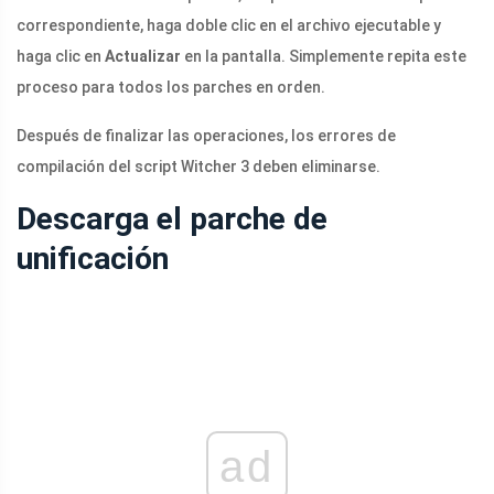
correspondiente, haga doble clic en el archivo ejecutable y
haga clic en
Actualizar
en la pantalla. Simplemente repita este
proceso para todos los parches en orden.
Después de finalizar las operaciones, los errores de
compilación del script Witcher 3 deben eliminarse.
Descarga el parche de
unificación
ad