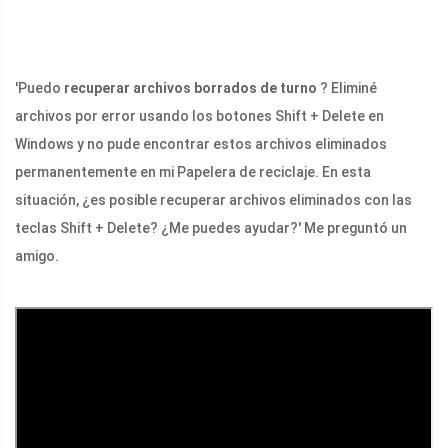
'Puedo
recuperar archivos borrados de turno
? Eliminé
archivos por error usando los botones Shift + Delete en
Windows y no pude encontrar estos archivos eliminados
permanentemente en mi Papelera de reciclaje. En esta
situación, ¿es posible recuperar archivos eliminados con las
teclas Shift + Delete? ¿Me puedes ayudar?' Me preguntó un
amigo.