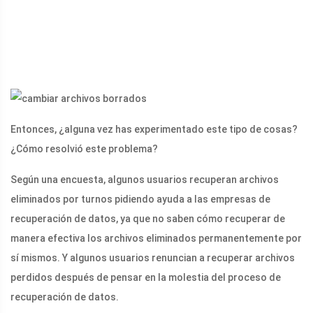
Entonces, ¿alguna vez has experimentado este tipo de cosas?
¿Cómo resolvió este problema?
Según una encuesta, algunos usuarios recuperan archivos
eliminados por turnos pidiendo ayuda a las empresas de
recuperación de datos, ya que no saben cómo recuperar de
manera efectiva los archivos eliminados permanentemente por
sí mismos. Y algunos usuarios renuncian a recuperar archivos
perdidos después de pensar en la molestia del proceso de
recuperación de datos.