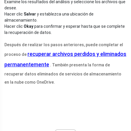
Examine los resultados del análisis y seleccione los archivos que
desee.
Hacer clic
Salvar
y establezca una ubicación de
almacenamiento.
Hacer clic
Okay
para confirmar y esperar hasta que se complete
la recuperación de datos.
Después de realizar los pasos anteriores, puede completar el
recuperar archivos perdidos y eliminados
proceso de
permanentemente
. También presenta la forma de
recuperar datos eliminados de servicios de almacenamiento
en la nube como OneDrive.