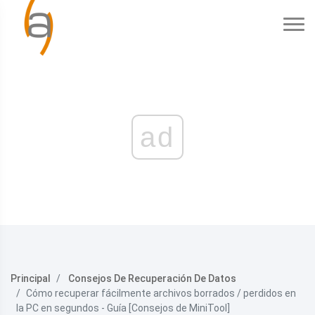
ad
Principal
Consejos De Recuperación De Datos
Cómo recuperar fácilmente archivos borrados / perdidos en
la PC en segundos - Guía [Consejos de MiniTool]