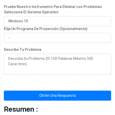
Pruebe Nuestro Instrumento Para Eliminar Los Problemas
Seleccione El Sistema Operativo
Elija Un Programa De Proyección (Opcionalmente)
Describe Tu Problema
Obtén Una Respuesta
Resumen :