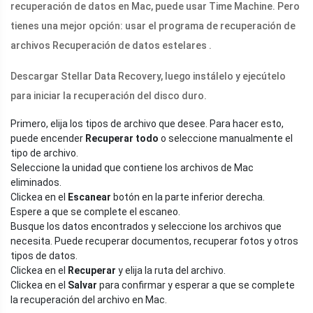
recuperación de datos en Mac, puede usar Time Machine. Pero
tienes una mejor opción: usar el programa de recuperación de
archivos Recuperación de datos estelares .
Descargar Stellar Data Recovery, luego instálelo y ejecútelo
para iniciar la recuperación del disco duro.
Primero, elija los tipos de archivo que desee. Para hacer esto,
puede encender
Recuperar todo
o seleccione manualmente el
tipo de archivo.
Seleccione la unidad que contiene los archivos de Mac
eliminados.
Clickea en el
Escanear
botón en la parte inferior derecha.
Espere a que se complete el escaneo.
Busque los datos encontrados y seleccione los archivos que
necesita. Puede recuperar documentos, recuperar fotos y otros
tipos de datos.
Clickea en el
Recuperar
y elija la ruta del archivo.
Clickea en el
Salvar
para confirmar y esperar a que se complete
la recuperación del archivo en Mac.