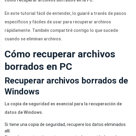
cómo recuperar archivos borrados en la PC
.
En este tutorial fácil de entender, lo guiaré a través de pasos
específicos y fáciles de usar para recuperar archivos
rápidamente. También compartiré contigo lo que sucede
cuando se eliminan archivos.
Cómo recuperar archivos
borrados en PC
Recuperar archivos borrados de
Windows
La copia de seguridad es esencial para la recuperación de
datos de Windows.
Si tiene una copia de seguridad, recupere los datos eliminados
allí.