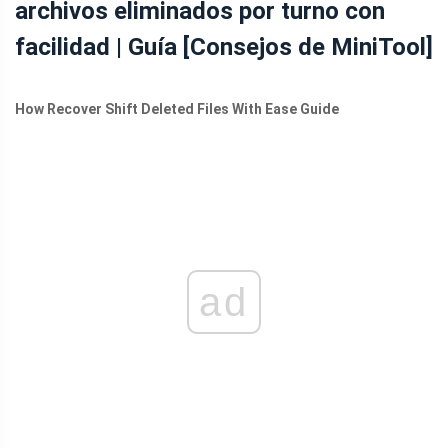
archivos eliminados por turno con
facilidad | Guía [Consejos de MiniTool]
How Recover Shift Deleted Files With Ease Guide
ad