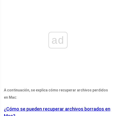
ad
A continuación, se explica cómo recuperar archivos perdidos
en Mac:
¿Cómo se pueden recuperar archivos borrados en
Mac?