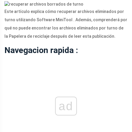
Este artículo explica cómo recuperar archivos eliminados por
turno utilizando Software MiniTool . Además, comprenderá por
qué no puede encontrar los archivos eliminados por turno de
la Papelera de reciclaje después de leer esta publicación.
Navegacion rapida :
ad