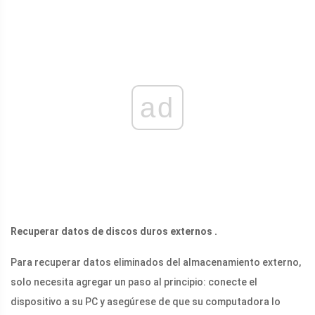
ad
Recuperar datos de discos duros externos
.
Para recuperar datos eliminados del almacenamiento externo,
solo necesita agregar un paso al principio: conecte el
dispositivo a su PC y asegúrese de que su computadora lo