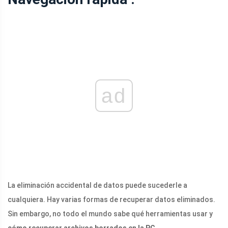
ad
La eliminación accidental de datos puede sucederle a
cualquiera. Hay varias formas de recuperar datos eliminados.
Sin embargo, no todo el mundo sabe qué herramientas usar y