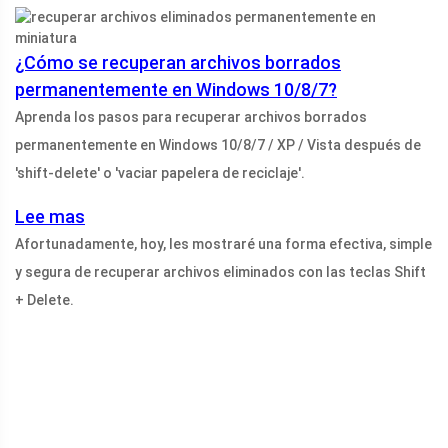
¿Cómo se recuperan archivos borrados
permanentemente en Windows 10/8/7?
Aprenda los pasos para recuperar archivos borrados
permanentemente en Windows 10/8/7 / XP / Vista después de
'shift-delete' o 'vaciar papelera de reciclaje'.
Lee mas
Afortunadamente, hoy, les mostraré una forma efectiva, simple
y segura de recuperar archivos eliminados con las teclas Shift
+ Delete.