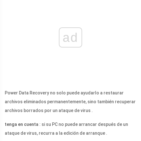
ad
Power Data Recovery no solo puede ayudarlo a restaurar
archivos eliminados permanentemente, sino también recuperar
archivos borrados por un ataque de virus .
tenga en cuenta
: si su PC no puede arrancar después de un
ataque de virus, recurra a la edición de arranque .