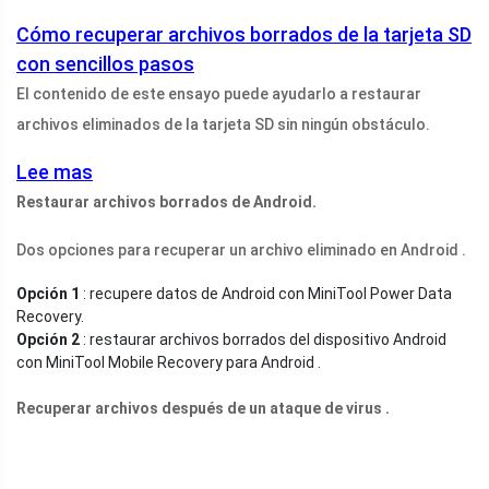
Cómo recuperar archivos borrados de la tarjeta SD
con sencillos pasos
El contenido de este ensayo puede ayudarlo a restaurar
archivos eliminados de la tarjeta SD sin ningún obstáculo.
Lee mas
Restaurar archivos borrados de Android.
Dos opciones para recuperar un archivo eliminado en Android .
Opción 1
: recupere datos de Android con MiniTool Power Data
Recovery.
Opción 2
: restaurar archivos borrados del dispositivo Android
con MiniTool Mobile Recovery para Android .
Recuperar archivos después de un ataque de virus
.