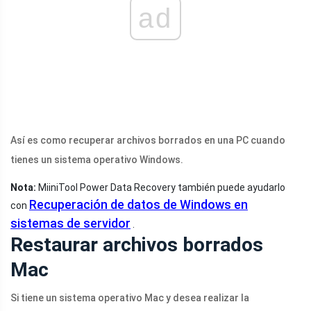
ad
Así es como recuperar archivos borrados en una PC cuando
tienes un sistema operativo Windows.
Nota:
MiiniTool Power Data Recovery también puede ayudarlo
Recuperación de datos de Windows en
con
sistemas de servidor
.
Restaurar archivos borrados
Mac
Si tiene un sistema operativo Mac y desea realizar la