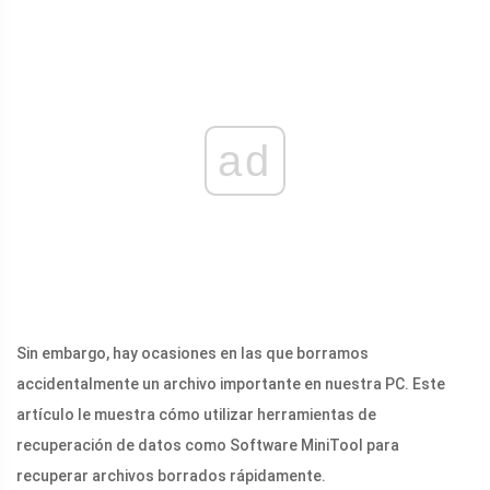
ad
Sin embargo, hay ocasiones en las que borramos
accidentalmente un archivo importante en nuestra PC. Este
artículo le muestra cómo utilizar herramientas de
recuperación de datos como Software MiniTool para
recuperar archivos borrados rápidamente.