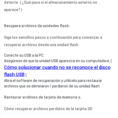
detecte. ( ¿Qué pasa si el almacenamiento externo no
aparece? )
Recupere archivos de unidades flash.
Siga los sencillos pasos a continuación para comenzar a
recuperar archivos desde una unidad flash:
Conecte su USB a la PC.
Asegúrese de que la unidad USB aparezca en su computadora. (
Cómo solucionar cuando no se reconoce el disco
flash USB
).
Abra el software de recuperación y utilícelo para restaurar
archivos que se eliminaron / perdieron de su unidad flash.
Restaurar archivos de
tarjeta de memoria
s.
Cómo recuperar archivos perdidos de la tarjeta SD :