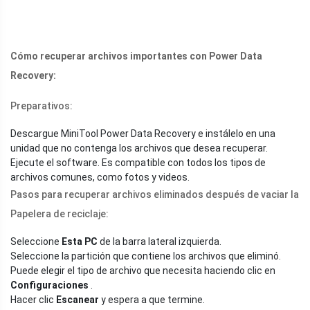
Cómo recuperar archivos importantes con Power Data
Recovery:
Preparativos:
Descargue MiniTool Power Data Recovery e instálelo en una
unidad que no contenga los archivos que desea recuperar.
Ejecute el software. Es compatible con todos los tipos de
archivos comunes, como fotos y videos.
Pasos para recuperar archivos eliminados después de vaciar la
Papelera de reciclaje:
Seleccione
Esta PC
de la barra lateral izquierda.
Seleccione la partición que contiene los archivos que eliminó.
Puede elegir el tipo de archivo que necesita haciendo clic en
Configuraciones
.
Hacer clic
Escanear
y espera a que termine.