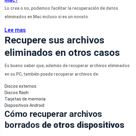
Lo crea o no, podemos facilitar la recuperación de datos
eliminados en Mac incluso si es un novato.
Lee mas
Recupere sus archivos
eliminados en otros casos
Es bueno saber que, además de recuperar archivos eliminados
en su PC, también puede recuperar archivos de:
Discos externos
Discos flash
Tarjetas de memoria
Dispositivos Android
Cómo recuperar archivos
borrados
de otros dispositivos