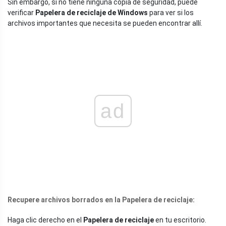
Sin embargo, si no tiene ninguna copia de seguridad, puede
verificar
Papelera de reciclaje de Windows
para ver si los
archivos importantes que necesita se pueden encontrar allí.
ad
Recupere archivos borrados en la Papelera de reciclaje:
Haga clic derecho en el
Papelera de reciclaje
en tu escritorio.