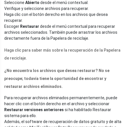
Seleccione
Abierto
desde el menú contextual.
Verifique y seleccione archivos para recuperar.
Haga clic con el botón derecho en los archivos que desea
recuperar.
Escoger
Restaurar
desde el menú contextual para recuperar
archivos seleccionados. También puede arrastrar los archivos
directamente fuera de la Papelera de reciclaje.
Haga clic para saber más sobre la recuperación de la Papelera
de reciclaje.
¿No encuentra los archivos que desea restaurar? No se
preocupe; todavía tiene la oportunidad de encontrar y
restaurar archivos eliminados.
Para recuperar archivos eliminados permanentemente, puede
hacer clic con el botón derecho en el archivo y seleccionar
Restaurar versiones anteriores
si ha habilitado Restaurar
sistema para ello.
Además, el software de recuperación de datos gratuito y de alta