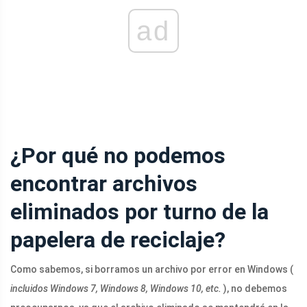
ad
¿Por qué no podemos
encontrar archivos
eliminados por turno de la
papelera de reciclaje?
Como sabemos, si borramos un archivo por error en Windows (
incluidos Windows 7, Windows 8, Windows 10, etc.
), no debemos