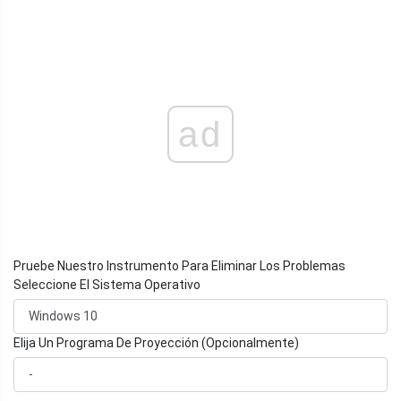
ad
Pruebe Nuestro Instrumento Para Eliminar Los Problemas
Seleccione El Sistema Operativo
Elija Un Programa De Proyección (Opcionalmente)