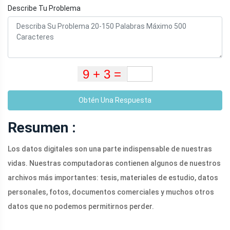
Describe Tu Problema
Obtén Una Respuesta
Resumen :
Los datos digitales son una parte indispensable de nuestras
vidas. Nuestras computadoras contienen algunos de nuestros
archivos más importantes: tesis, materiales de estudio, datos
personales, fotos, documentos comerciales y muchos otros
datos que no podemos permitirnos perder.