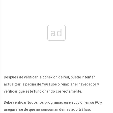
ad
Después de verificar la conexión de red, puede intentar
actualizar la página de YouTube o reiniciar el navegador y
verificar que esté funcionando correctamente.
Debe verificar todos los programas en ejecución en su PC y
asegurarse de que no consuman demasiado tráfico.