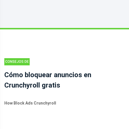
CONSEJOS DE
MOVIE MAKER
Cómo bloquear anuncios en
Crunchyroll gratis
How Block Ads Crunchyroll