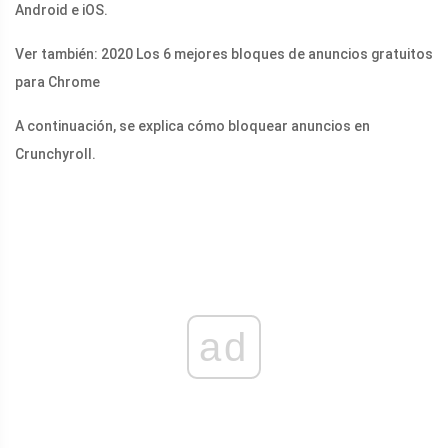
Android e iOS.
Ver también: 2020 Los 6 mejores bloques de anuncios gratuitos
para Chrome
A continuación, se explica cómo bloquear anuncios en
Crunchyroll.
ad