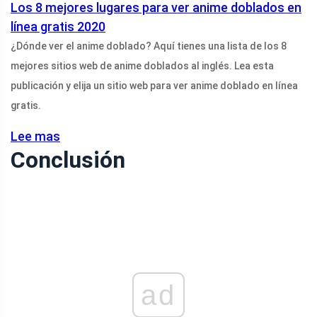
Los 8 mejores lugares para ver anime doblados en
línea gratis 2020
¿Dónde ver el anime doblado? Aquí tienes una lista de los 8
mejores sitios web de anime doblados al inglés. Lea esta
publicación y elija un sitio web para ver anime doblado en línea
gratis.
Lee mas
Conclusión
ad