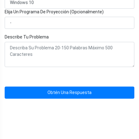
Elija Un Programa De Proyección (Opcionalmente)
Describe Tu Problema
Obtén Una Respuesta