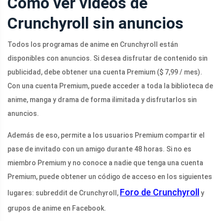
Cómo ver videos de
Crunchyroll sin anuncios
Todos los programas de anime en Crunchyroll están
disponibles con anuncios. Si desea disfrutar de contenido sin
publicidad, debe obtener una cuenta Premium ($ 7,99 / mes).
Con una cuenta Premium, puede acceder a toda la biblioteca de
anime, manga y drama de forma ilimitada y disfrutarlos sin
anuncios.
Además de eso, permite a los usuarios Premium compartir el
pase de invitado con un amigo durante 48 horas. Si no es
miembro Premium y no conoce a nadie que tenga una cuenta
Premium, puede obtener un código de acceso en los siguientes
Foro de Crunchyroll
lugares: subreddit de Crunchyroll,
y
grupos de anime en Facebook.