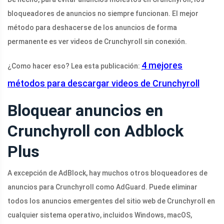
bloqueadores de anuncios no siempre funcionan. El mejor
método para deshacerse de los anuncios de forma
permanente es ver videos de Crunchyroll sin conexión.
4 mejores
¿Como hacer eso? Lea esta publicación:
métodos para descargar videos de Crunchyroll
Bloquear anuncios en
Crunchyroll con Adblock
Plus
A excepción de AdBlock, hay muchos otros bloqueadores de
anuncios para Crunchyroll como AdGuard. Puede eliminar
todos los anuncios emergentes del sitio web de Crunchyroll en
cualquier sistema operativo, incluidos Windows, macOS,