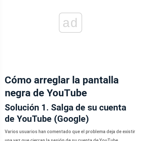
ad
Cómo arreglar la pantalla
negra de YouTube
Solución 1. Salga de su cuenta
de YouTube (Google)
Varios usuarios han comentado que el problema deja de existir
una vez que cierran la sesión de su cuenta de YouTube