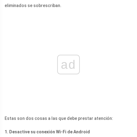
eliminados se sobrescriban.
ad
Estas son dos cosas a las que debe prestar atención:
1. Desactive su conexión Wi-Fi de Android