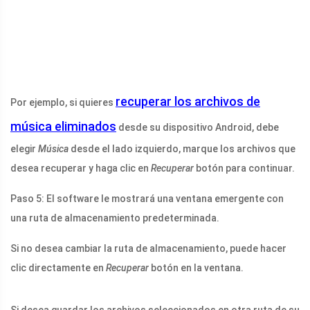
recuperar los archivos de
Por ejemplo, si quieres
música eliminados
desde su dispositivo Android, debe
elegir
Música
desde el lado izquierdo, marque los archivos que
desea recuperar y haga clic en
Recuperar
botón para continuar.
Paso 5: El software le mostrará una ventana emergente con
una ruta de almacenamiento predeterminada.
Si no desea cambiar la ruta de almacenamiento, puede hacer
clic directamente en
Recuperar
botón en la ventana.