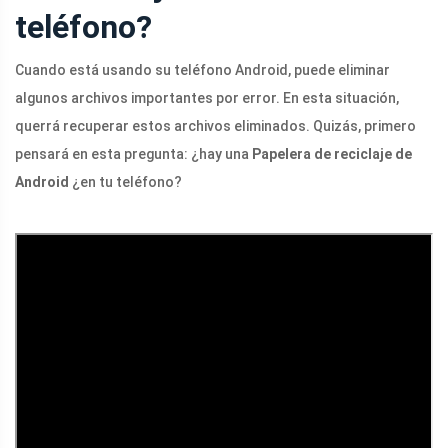
teléfono?
Cuando está usando su teléfono Android, puede eliminar
algunos archivos importantes por error. En esta situación,
querrá recuperar estos archivos eliminados. Quizás, primero
pensará en esta pregunta: ¿hay una
Papelera de reciclaje de
Android
¿en tu teléfono?