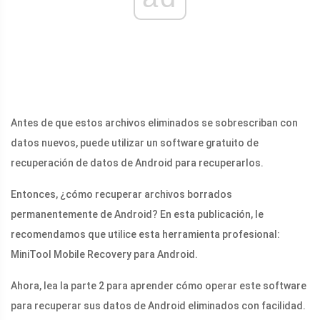
Antes de que estos archivos eliminados se sobrescriban con
datos nuevos, puede utilizar un software gratuito de
recuperación de datos de Android para recuperarlos.
Entonces, ¿cómo recuperar archivos borrados
permanentemente de Android? En esta publicación, le
recomendamos que utilice esta herramienta profesional:
MiniTool Mobile Recovery para Android.
Ahora, lea la parte 2 para aprender cómo operar este software
para recuperar sus datos de Android eliminados con facilidad.