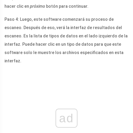
hacer clic en
próximo
botón para continuar.
Paso 4: Luego, este software comenzará su proceso de
escaneo. Después de eso, verá la interfaz de resultados del
escaneo. Es la lista de tipos de datos en el lado izquierdo de la
interfaz. Puede hacer clic en un tipo de datos para que este
software solo le muestre los archivos especificados en esta
interfaz.
ad