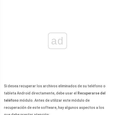
ad
Si desea recuperar los archivos eliminados de su teléfono o
tableta Android directamente, debe usar el
Recuperarse del
teléfono
módulo. Antes de utilizar este módulo de
recuperación de este software, hay algunos aspectos a los
que debe prestar atención: