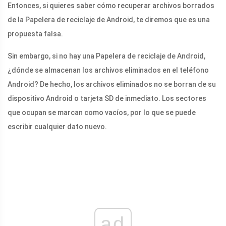
Entonces, si quieres saber cómo recuperar archivos borrados
de la Papelera de reciclaje de Android, te diremos que es una
propuesta falsa.
Sin embargo, si no hay una Papelera de reciclaje de Android,
¿dónde se almacenan los archivos eliminados en el teléfono
Android? De hecho, los archivos eliminados no se borran de su
dispositivo Android o tarjeta SD de inmediato. Los sectores
que ocupan se marcan como vacíos, por lo que se puede
escribir cualquier dato nuevo.
ad