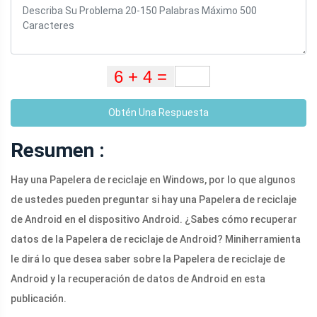
Obtén Una Respuesta
Resumen :
Hay una Papelera de reciclaje en Windows, por lo que algunos
de ustedes pueden preguntar si hay una Papelera de reciclaje
de Android en el dispositivo Android. ¿Sabes cómo recuperar
datos de la Papelera de reciclaje de Android? Miniherramienta
le dirá lo que desea saber sobre la Papelera de reciclaje de
Android y la recuperación de datos de Android en esta
publicación.