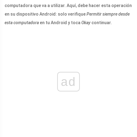
computadora que va a utilizar. Aquí, debe hacer esta operación
en su dispositivo Android: solo verifique
Permitir siempre desde
esta computadora
en tu Android y toca
Okay
continuar.
ad