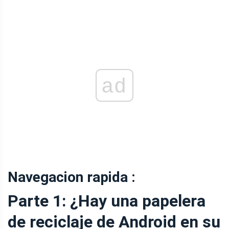
ad
Navegacion rapida :
Parte 1: ¿Hay una papelera
de reciclaje de Android en su