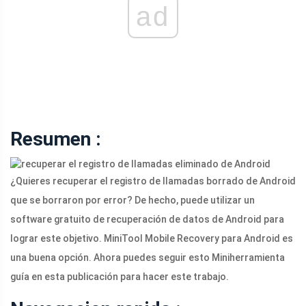
ad
Resumen :
¿Quieres recuperar el registro de llamadas borrado de Android
que se borraron por error? De hecho, puede utilizar un
software gratuito de recuperación de datos de Android para
lograr este objetivo. MiniTool Mobile Recovery para Android es
una buena opción. Ahora puedes seguir esto Miniherramienta
guía en esta publicación para hacer este trabajo.