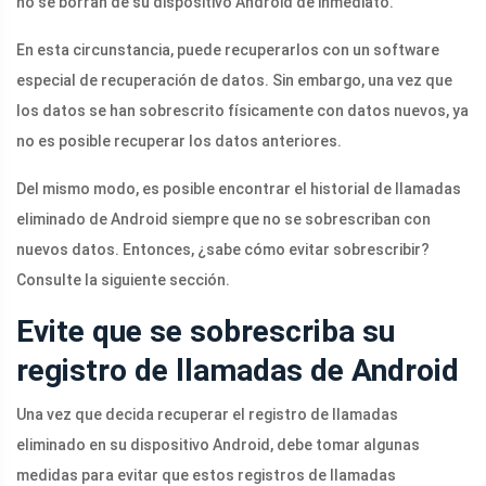
no se borran de su dispositivo Android de inmediato.
En esta circunstancia, puede recuperarlos con un software
especial de recuperación de datos. Sin embargo, una vez que
los datos se han sobrescrito físicamente con datos nuevos, ya
no es posible recuperar los datos anteriores.
Del mismo modo, es posible encontrar el historial de llamadas
eliminado de Android siempre que no se sobrescriban con
nuevos datos. Entonces, ¿sabe cómo evitar sobrescribir?
Consulte la siguiente sección.
Evite que se sobrescriba su
registro de llamadas de Android
Una vez que decida recuperar el registro de llamadas
eliminado en su dispositivo Android, debe tomar algunas
medidas para evitar que estos registros de llamadas