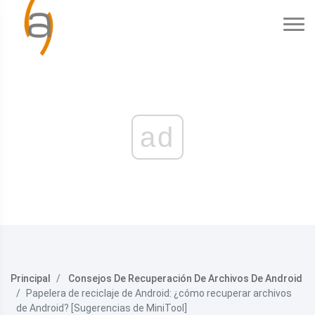
ad
Principal
Consejos De Recuperación De Archivos De Android
Papelera de reciclaje de Android: ¿cómo recuperar archivos
de Android? [Sugerencias de MiniTool]