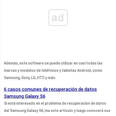
ad
Además, este software se puede utilizar en casi todas las
marcas y modelos de teléfonos y tabletas Android, como
Samsung, Sony, LG, HTC y más.
6 casos comunes de recuperación de datos
Samsung Galaxy S6
Si está interesado en el problema de recuperación de datos
del Samsung Galaxy S6, lea este artículo y luego conocerá sus