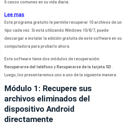
6 casos comunes en su vida diaria.
Lee mas
Este programa gratuito le permite recuperar 10 archivos de un
tipo cada vez. Si está utilizando Windows 10/8/7, puede
descargar e instalar la edición gratuita de este software en su
computadora para probarlo ahora.
Este software tiene dos módulos de recuperación:
Recuperarse del teléfono
y
Recuperarse de la tarjeta SD
.
Luego, los presentaremos uno a uno de la siguiente manera.
Módulo 1: Recupere sus
archivos eliminados del
dispositivo Android
directamente