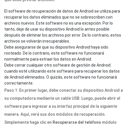
El software de recuperación de datos de Android se utiliza para
recuperar los datos eliminados que no se sobrescriben con
archivos nuevos. Este software no es una excepción. Por lo
tanto, deje de usar su dispositivo Android lo antes posible
después de eliminar los archivos por error. De lo contrario, estos
archivos se volverán irrecuperables.
Debe asegurarse de que su dispositivo Android haya sido
rooteado. De lo contrario, este software no funcionará
normalmente para extraer los datos en Android.
Debe cerrar cualquier otro software de gestión de Android
cuando esté utilizando este software para recuperar los datos
de Android eliminados. O quizás, este software no funcionará
correctamente.
Paso 1: En primer lugar, debe conectar su dispositivo Android a
su computadora mediante un cable USB. Luego, puede abrir el
software para ingresar a su interfaz principal de la siguiente
manera. Aquí, verá sus dos módulos de recuperación.
Simplemente haga clic en
Recuperarse del teléfono
módulo