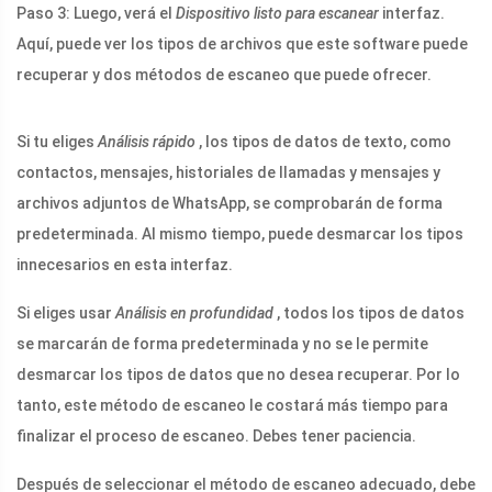
Paso 3: Luego, verá el
Dispositivo listo para escanear
interfaz.
Aquí, puede ver los tipos de archivos que este software puede
recuperar y dos métodos de escaneo que puede ofrecer.
Si tu eliges
Análisis rápido
, los tipos de datos de texto, como
contactos, mensajes, historiales de llamadas y mensajes y
archivos adjuntos de WhatsApp, se comprobarán de forma
predeterminada. Al mismo tiempo, puede desmarcar los tipos
innecesarios en esta interfaz.
Si eliges usar
Análisis en profundidad
, todos los tipos de datos
se marcarán de forma predeterminada y no se le permite
desmarcar los tipos de datos que no desea recuperar. Por lo
tanto, este método de escaneo le costará más tiempo para
finalizar el proceso de escaneo. Debes tener paciencia.
Después de seleccionar el método de escaneo adecuado, debe