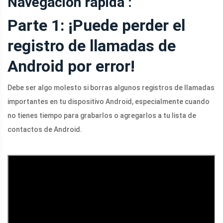
Navegacion rapida :
Parte 1: ¡Puede perder el
registro de llamadas de
Android por error!
Debe ser algo molesto si borras algunos registros de llamadas
importantes en tu dispositivo Android, especialmente cuando
no tienes tiempo para grabarlos o agregarlos a tu lista de
contactos de Android.