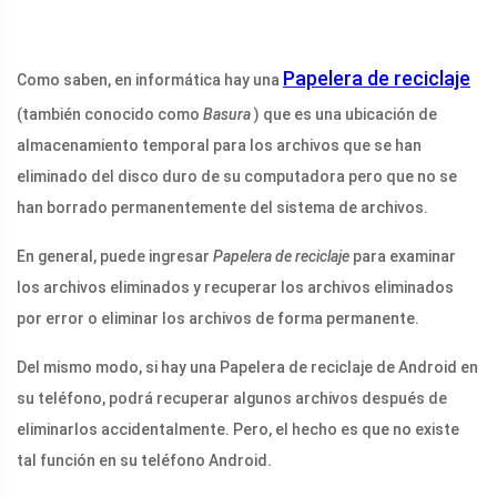
Papelera de reciclaje
Como saben, en informática hay una
(también conocido como
Basura
) que es una ubicación de
almacenamiento temporal para los archivos que se han
eliminado del disco duro de su computadora pero que no se
han borrado permanentemente del sistema de archivos.
En general, puede ingresar
Papelera de reciclaje
para examinar
los archivos eliminados y recuperar los archivos eliminados
por error o eliminar los archivos de forma permanente.
Del mismo modo, si hay una Papelera de reciclaje de Android en
su teléfono, podrá recuperar algunos archivos después de
eliminarlos accidentalmente. Pero, el hecho es que no existe
tal función en su teléfono Android.