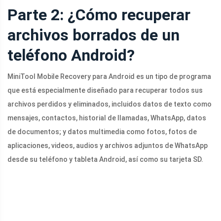
Parte 2: ¿Cómo recuperar
archivos borrados de un
teléfono Android?
MiniTool Mobile Recovery para Android es un tipo de programa
que está especialmente diseñado para recuperar todos sus
archivos perdidos y eliminados, incluidos datos de texto como
mensajes, contactos, historial de llamadas, WhatsApp, datos
de documentos; y datos multimedia como fotos, fotos de
aplicaciones, videos, audios y archivos adjuntos de WhatsApp
desde su teléfono y tableta Android, así como su tarjeta SD.