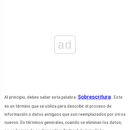
ad
Sobrescritura
Al principio, debes saber esta palabra:
. Este
es un término que se utiliza para describir el proceso de
información o datos antiguos que son reemplazados por otros
nuevos. En términos generales, cuando se eliminan los datos,