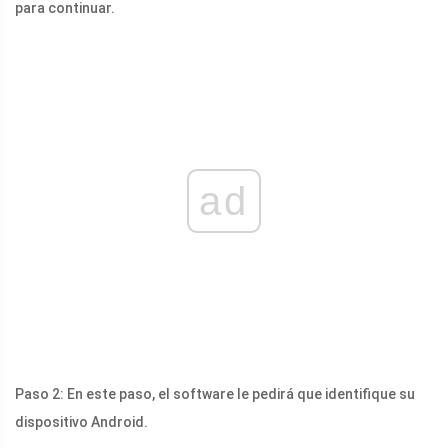
para continuar.
ad
Paso 2: En este paso, el software le pedirá que identifique su
dispositivo Android.