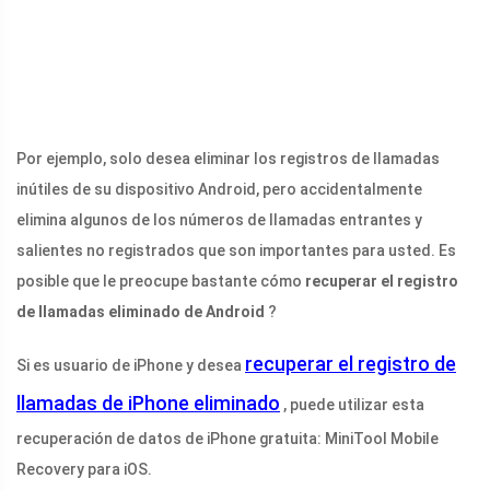
Por ejemplo, solo desea eliminar los registros de llamadas
inútiles de su dispositivo Android, pero accidentalmente
elimina algunos de los números de llamadas entrantes y
salientes no registrados que son importantes para usted. Es
posible que le preocupe bastante cómo
recuperar el registro
de llamadas eliminado de Android
?
recuperar el registro de
Si es usuario de iPhone y desea
llamadas de iPhone eliminado
, puede utilizar esta
recuperación de datos de iPhone gratuita: MiniTool Mobile
Recovery para iOS.