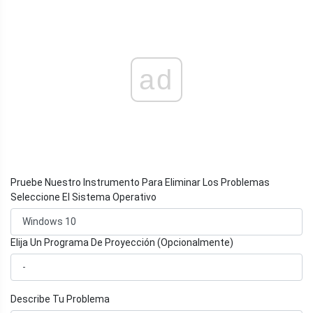
ad
Pruebe Nuestro Instrumento Para Eliminar Los Problemas
Seleccione El Sistema Operativo
Elija Un Programa De Proyección (Opcionalmente)
Describe Tu Problema