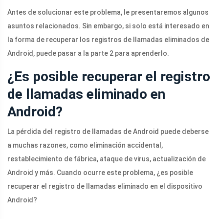
Antes de solucionar este problema, le presentaremos algunos
asuntos relacionados. Sin embargo, si solo está interesado en
la forma de recuperar los registros de llamadas eliminados de
Android, puede pasar a la parte 2 para aprenderlo.
¿Es posible recuperar el registro
de llamadas eliminado en
Android?
La pérdida del registro de llamadas de Android puede deberse
a muchas razones, como eliminación accidental,
restablecimiento de fábrica, ataque de virus, actualización de
Android y más. Cuando ocurre este problema, ¿es posible
recuperar el registro de llamadas eliminado en el dispositivo
Android?