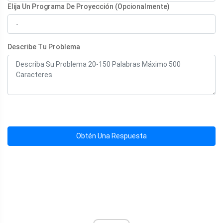
Elija Un Programa De Proyección (Opcionalmente)
Describe Tu Problema
Obtén Una Respuesta