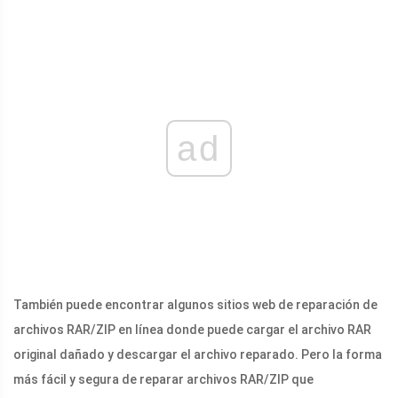
ad
También puede encontrar algunos sitios web de reparación de
archivos RAR/ZIP en línea donde puede cargar el archivo RAR
original dañado y descargar el archivo reparado. Pero la forma
más fácil y segura de reparar archivos RAR/ZIP que