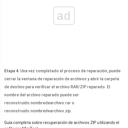
ad
Etapa 4.
Una vez completado el proceso de reparación, puede
cerrar la ventana de reparación de archivos y abrir la carpeta
de destino para verificar el archivo RAR/ZIP reparado. El
nombre del archivo reparado puede ser
reconstruido.nombredearchivo.rar
o
reconstruido.nombredearchivo.zip
.
Guía completa sobre recuperación de archivos ZIP utilizando el