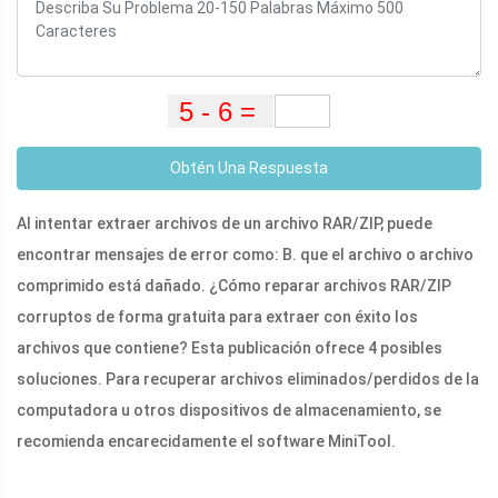
Obtén Una Respuesta
Al intentar extraer archivos de un archivo RAR/ZIP, puede
encontrar mensajes de error como: B. que el archivo o archivo
comprimido está dañado. ¿Cómo reparar archivos RAR/ZIP
corruptos de forma gratuita para extraer con éxito los
archivos que contiene? Esta publicación ofrece 4 posibles
soluciones. Para recuperar archivos eliminados/perdidos de la
computadora u otros dispositivos de almacenamiento, se
recomienda encarecidamente el software MiniTool.