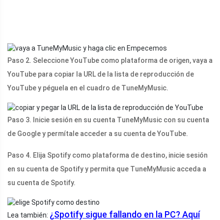
Paso 2. Seleccione YouTube como plataforma de origen, vaya a
YouTube para copiar la URL de la lista de reproducción de
YouTube y péguela en el cuadro de TuneMyMusic.
Paso 3. Inicie sesión en su cuenta TuneMyMusic con su cuenta
de Google y permítale acceder a su cuenta de YouTube.
Paso 4. Elija Spotify como plataforma de destino, inicie sesión
en su cuenta de Spotify y permita que TuneMyMusic acceda a
su cuenta de Spotify.
¿Spotify sigue fallando en la PC? Aquí
Lea también: