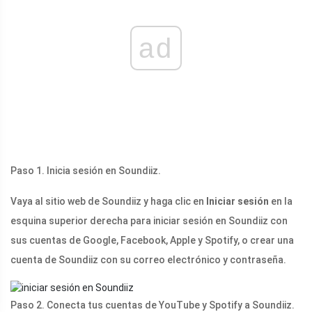
ad
Paso 1. Inicia sesión en Soundiiz.
Vaya al sitio web de Soundiiz y haga clic en
Iniciar sesión
en la
esquina superior derecha para iniciar sesión en Soundiiz con
sus cuentas de Google, Facebook, Apple y Spotify, o crear una
cuenta de Soundiiz con su correo electrónico y contraseña.
Paso 2. Conecta tus cuentas de YouTube y Spotify a Soundiiz.