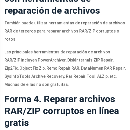
reparación de archivos
También puede utilizar herramientas de reparación de archivos
RAR de terceros para reparar archivos RAR/ZIP corruptos o
rotos.
Las principales herramientas de reparación de archivos
RAR/ZIP incluyen PowerArchiver, DiskInternals ZIP Repair,
Zip2Fix, Object Fix Zip, Remo Repair RAR, DataNumen RAR Repair,
SysInfoTools Archive Recovery, Rar Repair Tool, ALZip, etc.
Muchas de ellas no son gratuitas.
Forma 4. Reparar archivos
RAR/ZIP corruptos en línea
gratis