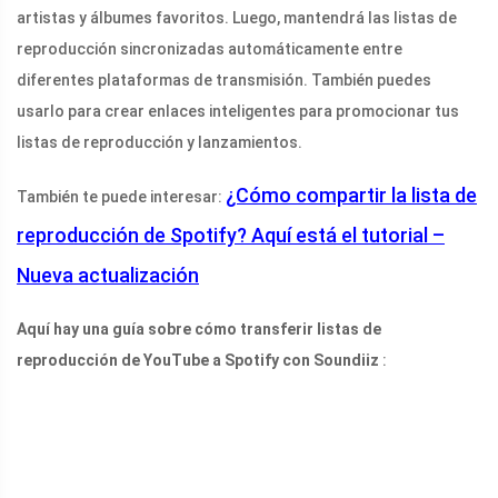
artistas y álbumes favoritos. Luego, mantendrá las listas de
reproducción sincronizadas automáticamente entre
diferentes plataformas de transmisión. También puedes
usarlo para crear enlaces inteligentes para promocionar tus
listas de reproducción y lanzamientos.
¿Cómo compartir la lista de
También te puede interesar:
reproducción de Spotify? Aquí está el tutorial –
Nueva actualización
Aquí hay una guía sobre cómo transferir listas de
reproducción de YouTube a Spotify con Soundiiz
: