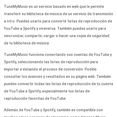
TuneMyMusic es un servicio basado en web que le permite
transferir su biblioteca de música de un servicio de transmisión
a otro. Puedes usarlo para convertir listas de reproducción de
YouTube a Spotify y viceversa. También puedes usarlo para
sincronizar, compartir, cargar o hacer una copia de seguridad
de tu biblioteca de música.
TuneMyMusic funciona conectando sus cuentas de YouTube y
Spotify, seleccionando las listas de reproducción para
importar e iniciando el proceso de conversión. Podéis
consultar los avances y resultados en su página web. También
puedes convertir todas las listas de reproducción de tu cuenta
de YouTube a Spotify, especialmente tus listas de
reproducción favoritas de YouTube.
Además de YouTube y Spotify, también es compatible con