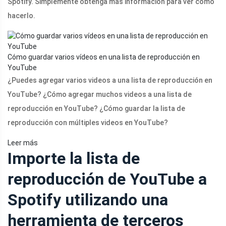
Spotify. Simplemente obtenga más información para ver cómo
hacerlo.
Cómo guardar varios vídeos en una lista de reproducción en
YouTube
¿Puedes agregar varios videos a una lista de reproducción en
YouTube? ¿Cómo agregar muchos videos a una lista de
reproducción en YouTube? ¿Cómo guardar la lista de
reproducción con múltiples videos en YouTube?
Leer más
Importe la lista de
reproducción de YouTube a
Spotify utilizando una
herramienta de terceros