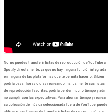
No, no puedes transferir listas de reproducción de YouTube a
Spotify directamente, ya que no hay ninguna función integrada
en ninguna de las plataformas que te permita hacerlo. Si bien
podría pasar horas o días recreando manualmente sus listas
de reproducción favoritas, podría perder mucho tiempo y aún
no cumplir con las expectativas. Para ahorrar tiempo y recrear
su colección de música seleccionada fuera de YouTube, puede
utilizar otras formas de transferir listas de reproducción de