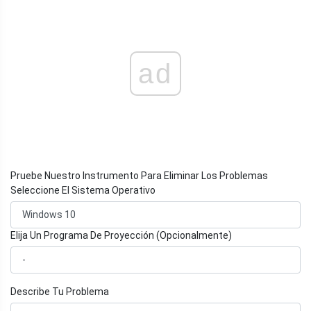
ad
Pruebe Nuestro Instrumento Para Eliminar Los Problemas
Seleccione El Sistema Operativo
Elija Un Programa De Proyección (Opcionalmente)
Describe Tu Problema