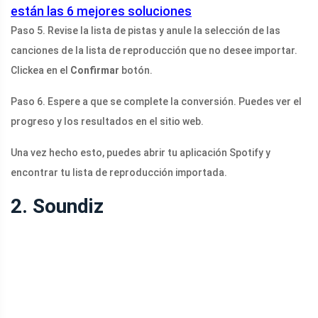
están las 6 mejores soluciones
Paso 5. Revise la lista de pistas y anule la selección de las
canciones de la lista de reproducción que no desee importar.
Clickea en el
Confirmar
botón.
Paso 6. Espere a que se complete la conversión. Puedes ver el
progreso y los resultados en el sitio web.
Una vez hecho esto, puedes abrir tu aplicación Spotify y
encontrar tu lista de reproducción importada.
2. Soundiz