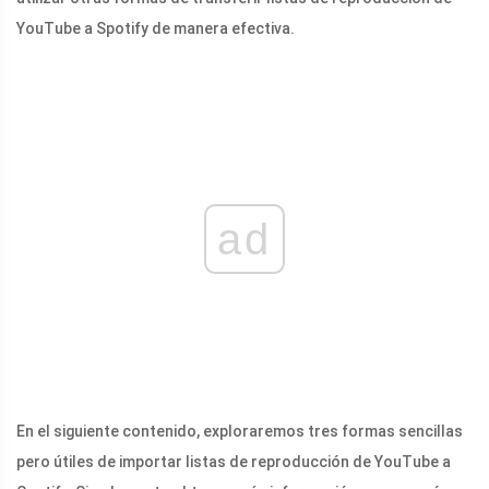
YouTube a Spotify de manera efectiva.
ad
En el siguiente contenido, exploraremos tres formas sencillas
pero útiles de importar listas de reproducción de YouTube a