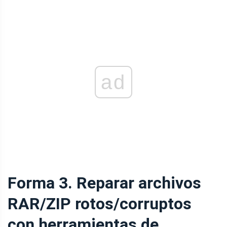
ad
Forma 3. Reparar archivos
RAR/ZIP rotos/corruptos
con herramientas de