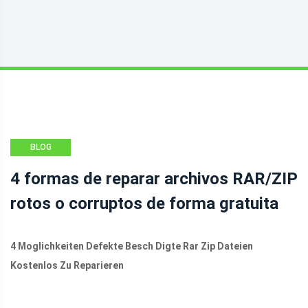
BLOG
4 formas de reparar archivos RAR/ZIP
rotos o corruptos de forma gratuita
4 Moglichkeiten Defekte Besch Digte Rar Zip Dateien
Kostenlos Zu Reparieren