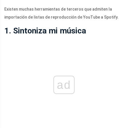
Existen muchas herramientas de terceros que admiten la
importación de listas de reproducción de YouTube a Spotify.
1. Sintoniza mi música
ad