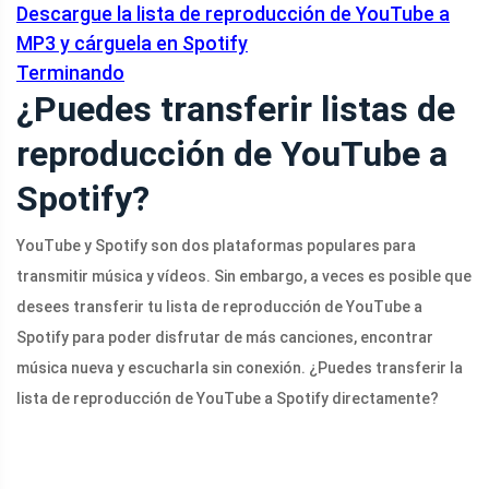
Descargue la lista de reproducción de YouTube a
MP3 y cárguela en Spotify
Terminando
¿Puedes transferir listas de
reproducción de YouTube a
Spotify?
YouTube y Spotify son dos plataformas populares para
transmitir música y vídeos. Sin embargo, a veces es posible que
desees transferir tu lista de reproducción de YouTube a
Spotify para poder disfrutar de más canciones, encontrar
música nueva y escucharla sin conexión. ¿Puedes transferir la
lista de reproducción de YouTube a Spotify directamente?