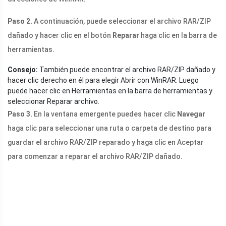
Paso 2.
A continuación, puede seleccionar el archivo RAR/ZIP
dañado y hacer clic en el botón
Reparar
haga clic en la barra de
herramientas.
Consejo:
También puede encontrar el archivo RAR/ZIP dañado y
hacer clic derecho en él para elegir Abrir con WinRAR. Luego
puede hacer clic en Herramientas en la barra de herramientas y
seleccionar Reparar archivo.
Paso 3.
En la ventana emergente puedes hacer clic
Navegar
haga clic para seleccionar una ruta o carpeta de destino para
guardar el archivo RAR/ZIP reparado y haga clic en Aceptar
para comenzar a reparar el archivo RAR/ZIP dañado.