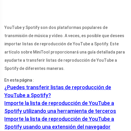
YouTube y Spotify son dos plataformas populares de
transmisión de música y vídeo. A veces, es posible que desees
importar listas de reproducción de YouTube a Spotify. Este
artículo sobre MiniTool proporcionará una guía detallada para
ayudarte a transferir listas de reproducción de YouTube a
Spotify de diferentes maneras.
En esta página :
¿Puedes transferir listas de reproducción de
YouTube a Spotify?
Importe la lista de reproducción de YouTube a
Spotify utilizando una herramienta de terceros
Importe la lista de reproducción de YouTube a
Spotify usando una extensión del navegador