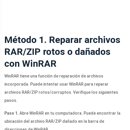
Método 1. Reparar archivos
RAR/ZIP rotos o dañados
con WinRAR
WinRAR tiene una función de reparación de archivos
incorporada. Puede intentar usar WinRAR para reparar
archivos RAR/ZIP rotos/corruptos. Verifique los siguientes
pasos.
Paso 1.
Abre WinRAR en tu computadora. Puede encontrar la
ubicación del archivo RAR/ZIP dañado en la barra de
direcciones de WinRAR.