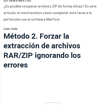
software MiniTool
¿Es posible recuperar archivos ZIP de forma eficaz? En este
artículo te mostraremos cómo completar esta tarea a la
perfección con el software MiniTool.
Leer más
Método 2. Forzar la
extracción de archivos
RAR/ZIP ignorando los
errores