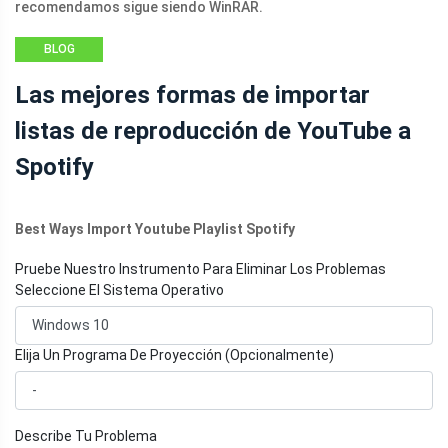
recomendamos sigue siendo WinRAR.
BLOG
Las mejores formas de importar
listas de reproducción de YouTube a
Spotify
Best Ways Import Youtube Playlist Spotify
Pruebe Nuestro Instrumento Para Eliminar Los Problemas
Seleccione El Sistema Operativo
Elija Un Programa De Proyección (Opcionalmente)
Describe Tu Problema