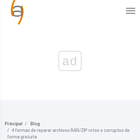
ad
Principal
Blog
4 formas de reparar archivos RAR/ZIP rotos o corruptos de
forma gratuita