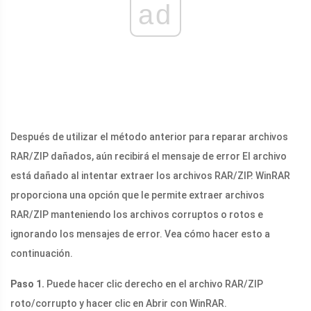
ad
Después de utilizar el método anterior para reparar archivos
RAR/ZIP dañados, aún recibirá el mensaje de error El archivo
está dañado al intentar extraer los archivos RAR/ZIP. WinRAR
proporciona una opción que le permite extraer archivos
RAR/ZIP manteniendo los archivos corruptos o rotos e
ignorando los mensajes de error. Vea cómo hacer esto a
continuación.
Paso 1.
Puede hacer clic derecho en el archivo RAR/ZIP
roto/corrupto y hacer clic en Abrir con WinRAR.