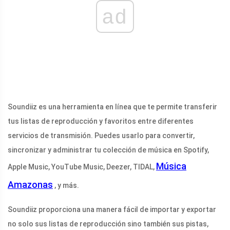
ad
Soundiiz es una herramienta en línea que te permite transferir
tus listas de reproducción y favoritos entre diferentes
servicios de transmisión. Puedes usarlo para convertir,
sincronizar y administrar tu colección de música en Spotify,
Música
Apple Music, YouTube Music, Deezer, TIDAL,
Amazonas
, y más.
Soundiiz proporciona una manera fácil de importar y exportar
no solo sus listas de reproducción sino también sus pistas,