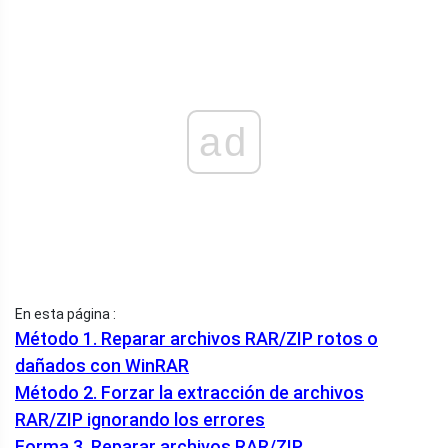
ad
En esta página :
Método 1. Reparar archivos RAR/ZIP rotos o
dañados con WinRAR
Método 2. Forzar la extracción de archivos
RAR/ZIP ignorando los errores
Forma 3. Reparar archivos RAR/ZIP