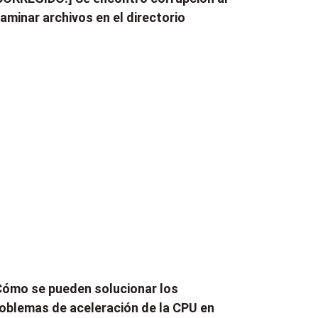
aminar archivos en el directorio
ómo se pueden solucionar los
oblemas de aceleración de la CPU en