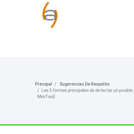
Principal
Sugerencias De Respaldo
Las 5 formas principales de detectar un posible
MiniTool]