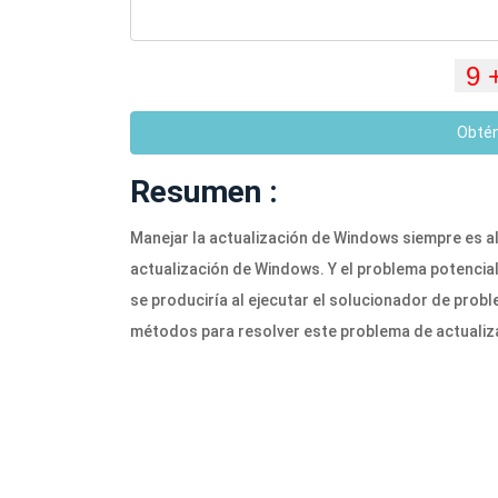
Obté
Resumen :
Manejar la actualización de Windows siempre es a
actualización de Windows. Y el problema potencia
se produciría al ejecutar el solucionador de prob
métodos para resolver este problema de actualiz