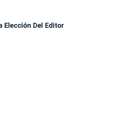
a Elección Del Editor