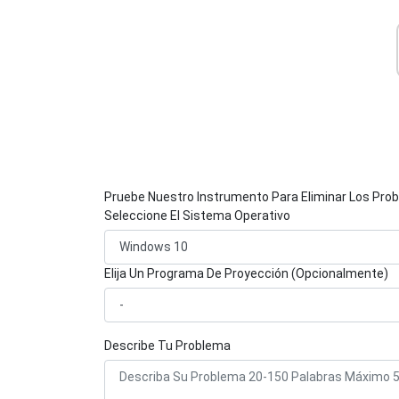
Pruebe Nuestro Instrumento Para Eliminar Los Pro
Seleccione El Sistema Operativo
Elija Un Programa De Proyección (Opcionalmente)
Describe Tu Problema