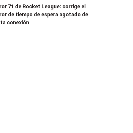
ror 71 de Rocket League: corrige el
ror de tiempo de espera agotado de
ta conexión