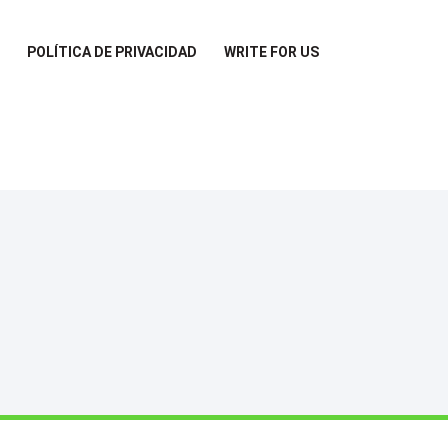
POLÍTICA DE PRIVACIDAD
WRITE FOR US