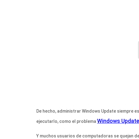
De hecho, administrar Windows Update siempre es
Windows Update 
ejecutarlo, como el problema
Y muchos usuarios de computadoras se quejan de 