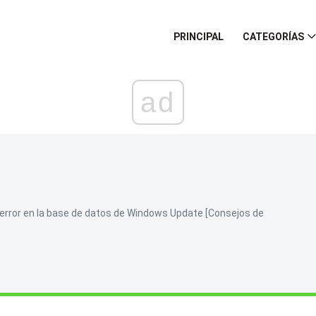
PRINCIPAL
CATEGORÍAS
ad
 error en la base de datos de Windows Update [Consejos de