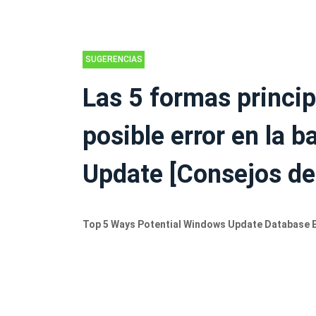
SUGERENCIAS
DE RESPALDO
Las 5 formas princip
posible error en la 
Update [Consejos de
Top 5 Ways Potential Windows Update Database 