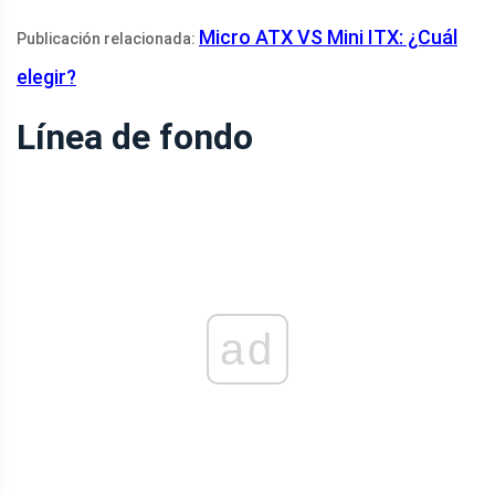
Micro ATX VS Mini ITX: ¿Cuál
Publicación relacionada:
elegir?
Línea de fondo
ad