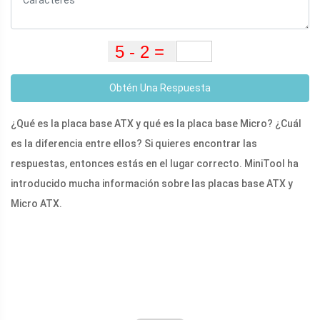
Obtén Una Respuesta
¿Qué es la placa base ATX y qué es la placa base Micro? ¿Cuál
es la diferencia entre ellos? Si quieres encontrar las
respuestas, entonces estás en el lugar correcto. MiniTool ha
introducido mucha información sobre las placas base ATX y
Micro ATX.