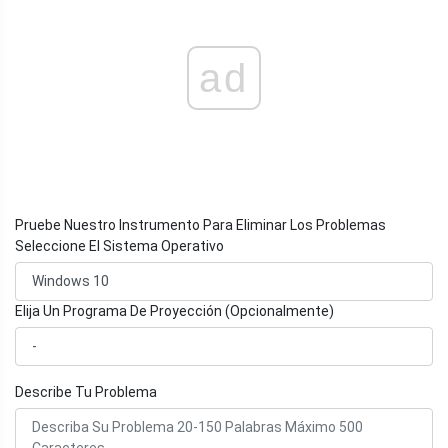
ad
Pruebe Nuestro Instrumento Para Eliminar Los Problemas
Seleccione El Sistema Operativo
Elija Un Programa De Proyección (Opcionalmente)
Describe Tu Problema