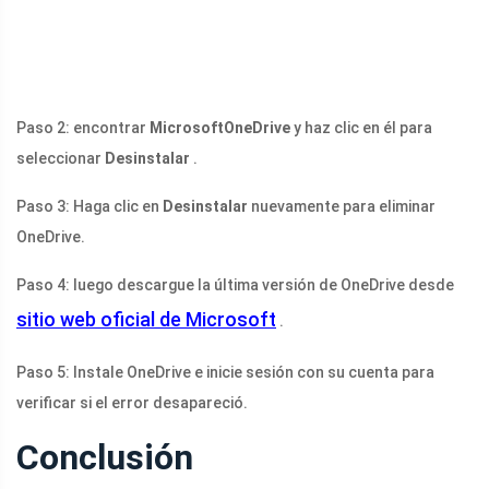
Paso 2: encontrar
MicrosoftOneDrive
y haz clic en él para
seleccionar
Desinstalar
.
Paso 3: Haga clic en
Desinstalar
nuevamente para eliminar
OneDrive.
Paso 4: luego descargue la última versión de OneDrive desde
sitio web oficial de Microsoft
.
Paso 5: Instale OneDrive e inicie sesión con su cuenta para
verificar si el error desapareció.
Conclusión