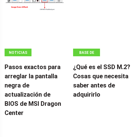
NOTICIAS
BASE DE
CONOCIMIENTOS
Pasos exactos para
¿Qué es el SSD M.2?
arreglar la pantalla
Cosas que necesita
negra de
saber antes de
actualización de
adquirirlo
BIOS de MSI Dragon
Center