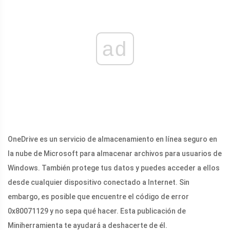
ad
OneDrive es un servicio de almacenamiento en línea seguro en
la nube de Microsoft para almacenar archivos para usuarios de
Windows. También protege tus datos y puedes acceder a ellos
desde cualquier dispositivo conectado a Internet. Sin
embargo, es posible que encuentre el código de error
0x80071129 y no sepa qué hacer. Esta publicación de
Miniherramienta te ayudará a deshacerte de él.