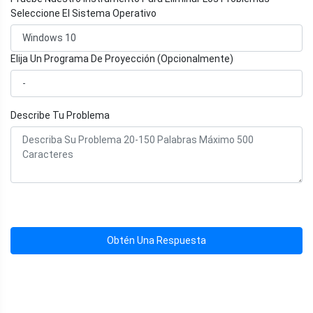
Seleccione El Sistema Operativo
Elija Un Programa De Proyección (Opcionalmente)
Describe Tu Problema
Obtén Una Respuesta