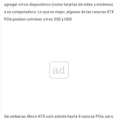
agregar otros dispositivos (como tarjetas de video y módems)
a su computadora. Lo que es mejor, algunas de las ranuras ATX
PCIe pueden contener otras SSD y HDD.
ad
Sin embargo, Micro ATX solo admite hasta 4 ranuras PCIe, pero