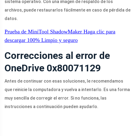
sistema operativo. Con una imagen de respaldo de los
archivos, puede restaurarlos fácilmente en caso de pérdida de
datos.
Prueba de MiniTool ShadowMaker
Haga clic para
descargar
100%
Limpio y seguro
Correcciones al error de
OneDrive 0x80071129
Antes de continuar con esas soluciones, le recomendamos
que reinicie la computadora y vuelva a intentarlo. Es una forma
muy sencilla de corregir el error. Si no funciona, las
instrucciones a continuación pueden ayudarlo.