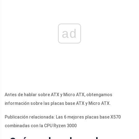
ad
Antes de hablar sobre ATX y Micro ATX, obtengamos
información sobre las placas base ATX y Micro ATX.
Publicación relacionada: Las 6 mejores placas base X570
combinadas con la CPU Ryzen 3000