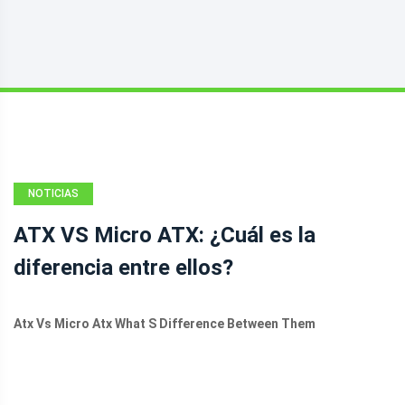
NOTICIAS
ATX VS Micro ATX: ¿Cuál es la
diferencia entre ellos?
Atx Vs Micro Atx What S Difference Between Them