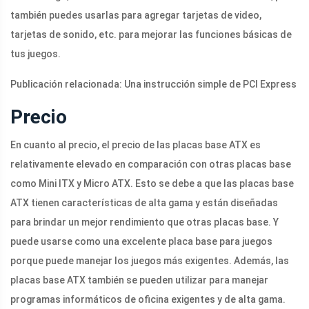
también puedes usarlas para agregar tarjetas de video,
tarjetas de sonido, etc. para mejorar las funciones básicas de
tus juegos.
Publicación relacionada: Una instrucción simple de PCI Express
Precio
En cuanto al precio, el precio de las placas base ATX es
relativamente elevado en comparación con otras placas base
como Mini ITX y Micro ATX. Esto se debe a que las placas base
ATX tienen características de alta gama y están diseñadas
para brindar un mejor rendimiento que otras placas base. Y
puede usarse como una excelente placa base para juegos
porque puede manejar los juegos más exigentes. Además, las
placas base ATX también se pueden utilizar para manejar
programas informáticos de oficina exigentes y de alta gama.