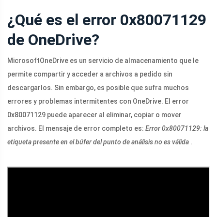
¿Qué es el error 0x80071129
de OneDrive?
MicrosoftOneDrive es un servicio de almacenamiento que le
permite compartir y acceder a archivos a pedido sin
descargarlos. Sin embargo, es posible que sufra muchos
errores y problemas intermitentes con OneDrive. El error
0x80071129 puede aparecer al eliminar, copiar o mover
archivos. El mensaje de error completo es:
Error 0x80071129: la
etiqueta presente en el búfer del punto de análisis no es válida
.