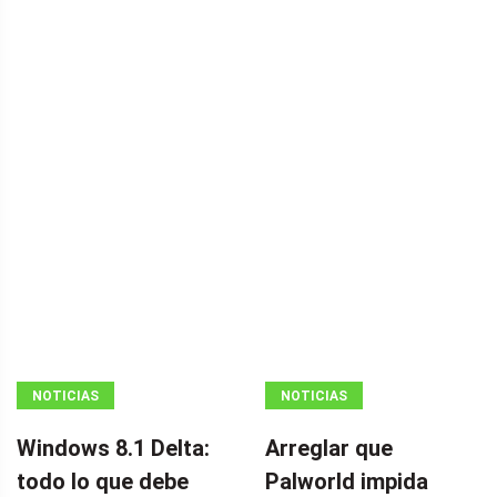
NOTICIAS
NOTICIAS
Windows 8.1 Delta:
Arreglar que
todo lo que debe
Palworld impida