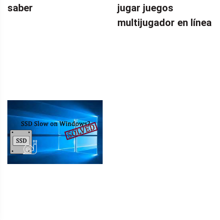
saber
jugar juegos
multijugador en línea