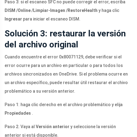
Paso 3: si el escaneo SFC no puede corregir el error, escriba
DISM /Online /Limpiar-Imagen /RestoreHealth
y haga clic
Ingresar
para iniciar el escaneo DISM.
Solución 3: restaurar la versión
del archivo original
Cuando encuentre el error 0x80071129, debe verificar si el
error ocurre para un archivo en particular o para todos los
archivos sincronizados en OneDrive. Si el problema ocurre en
un archivo específico, puede resultar útil restaurar el archivo
problemático a su versión anterior.
Paso 1: haga clic derecho en el archivo problemático y elija
Propiedades
.
Paso 2: Vaya al
Versión anterior
y seleccione la versión
anterior si está disponible.