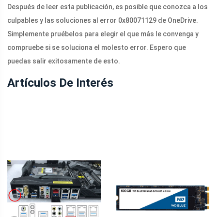
Después de leer esta publicación, es posible que conozca a los
culpables y las soluciones al error 0x80071129 de OneDrive.
Simplemente pruébelos para elegir el que más le convenga y
compruebe si se soluciona el molesto error. Espero que
puedas salir exitosamente de esto.
Artículos De Interés