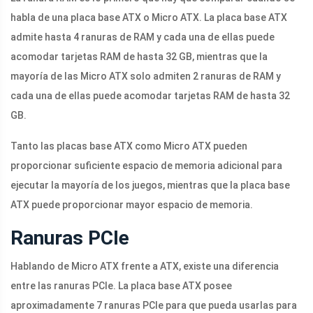
habla de una placa base ATX o Micro ATX. La placa base ATX
admite hasta 4 ranuras de RAM y cada una de ellas puede
acomodar tarjetas RAM de hasta 32 GB, mientras que la
mayoría de las Micro ATX solo admiten 2 ranuras de RAM y
cada una de ellas puede acomodar tarjetas RAM de hasta 32
GB.
Tanto las placas base ATX como Micro ATX pueden
proporcionar suficiente espacio de memoria adicional para
ejecutar la mayoría de los juegos, mientras que la placa base
ATX puede proporcionar mayor espacio de memoria.
Ranuras PCIe
Hablando de Micro ATX frente a ATX, existe una diferencia
entre las ranuras PCIe. La placa base ATX posee
aproximadamente 7 ranuras PCIe para que pueda usarlas para