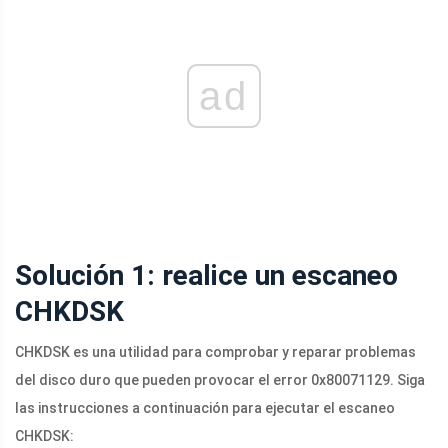
ad
Solución 1: realice un escaneo
CHKDSK
CHKDSK es una utilidad para comprobar y reparar problemas
del disco duro que pueden provocar el error 0x80071129. Siga
las instrucciones a continuación para ejecutar el escaneo
CHKDSK: