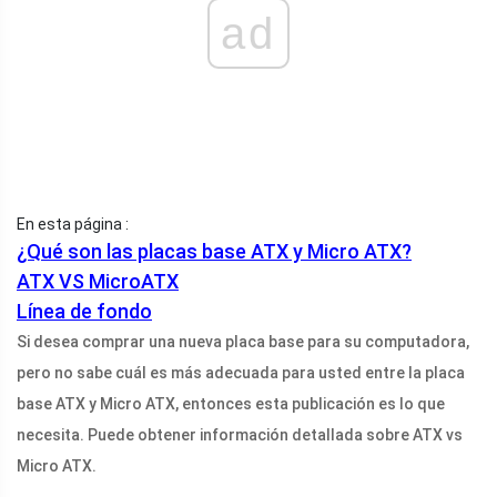
ad
En esta página :
¿Qué son las placas base ATX y Micro ATX?
ATX VS MicroATX
Línea de fondo
Si desea comprar una nueva placa base para su computadora,
pero no sabe cuál es más adecuada para usted entre la placa
base ATX y Micro ATX, entonces esta publicación es lo que
necesita. Puede obtener información detallada sobre ATX vs
Micro ATX.