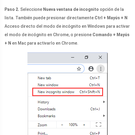
Paso 2.
Seleccione
Nueva ventana de incognito
opción de la
lista. También puede presionar directamente
Ctrl + Mayús + N
Acceso directo del modo de incógnito en Windows para activar
el modo de incógnito en Chrome, o presione
Comando + Mayús
+ N
en Mac para activarlo en Chrome.