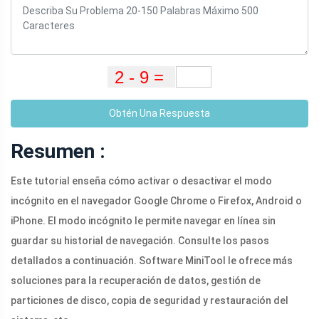
Obtén Una Respuesta
Resumen :
Este tutorial enseña cómo activar o desactivar el modo
incógnito en el navegador Google Chrome o Firefox, Android o
iPhone. El modo incógnito le permite navegar en línea sin
guardar su historial de navegación. Consulte los pasos
detallados a continuación. Software MiniTool le ofrece más
soluciones para la recuperación de datos, gestión de
particiones de disco, copia de seguridad y restauración del