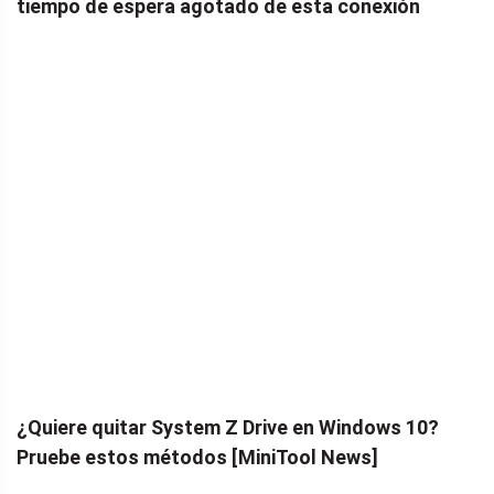
tiempo de espera agotado de esta conexión
¿Quiere quitar System Z Drive en Windows 10?
Pruebe estos métodos [MiniTool News]