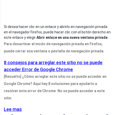
Si desea hacer clic en un enlace y abrirlo en navegación privada
en el navegador Firefox, puede hacer clic con el botón derecho en
este enlace y elegir
Abrir enlace en una nueva ventana privada
.
Para desactivar el modo de navegación privada en Firefox,
puede cerrar esa ventana o pestaña de navegación privada.
8 consejos para arreglar este sitio no se puede
acceder Error de Google Chrome
[Resuelto] ¿Cómo arreglar este sitio no se puede acceder en
Google Chrome? Aquí hay 8 soluciones para ayudarlo a
resolver este error de Chrome. No se puede acceder a este
sitio.
Lee mas