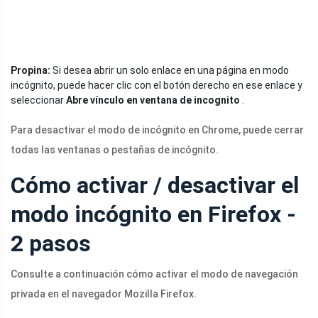
Propina:
Si desea abrir un solo enlace en una página en modo
incógnito, puede hacer clic con el botón derecho en ese enlace y
seleccionar
Abre vínculo en ventana de incognito
.
Para desactivar el modo de incógnito en Chrome, puede cerrar
todas las ventanas o pestañas de incógnito.
Cómo activar / desactivar el
modo incógnito en Firefox -
2 pasos
Consulte a continuación cómo activar el modo de navegación
privada en el navegador Mozilla Firefox.