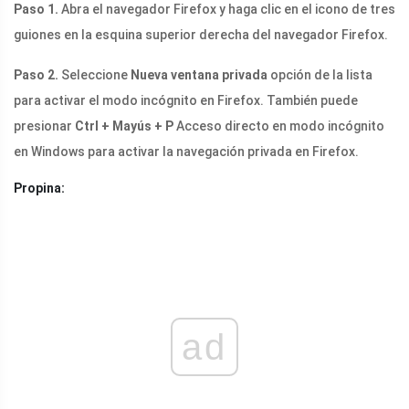
Paso 1.
Abra el navegador Firefox y haga clic en el icono de tres
guiones en la esquina superior derecha del navegador Firefox.
Paso 2.
Seleccione
Nueva ventana privada
opción de la lista
para activar el modo incógnito en Firefox. También puede
presionar
Ctrl + Mayús + P
Acceso directo en modo incógnito
en Windows para activar la navegación privada en Firefox.
Propina:
ad