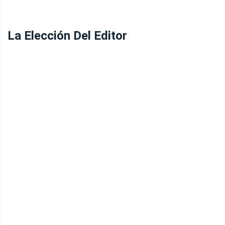
La Elección Del Editor