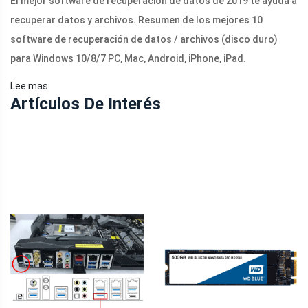
El mejor software de recuperación de datos de 2019 te ayuda a
recuperar datos y archivos. Resumen de los mejores 10
software de recuperación de datos / archivos (disco duro)
para Windows 10/8/7 PC, Mac, Android, iPhone, iPad.
Lee mas
Artículos De Interés