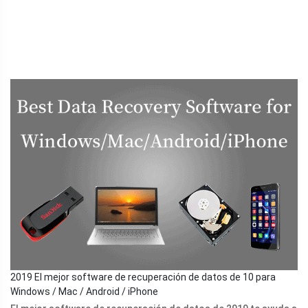
2019 El mejor software de recuperación de datos de 10 para
Windows / Mac / Android / iPhone