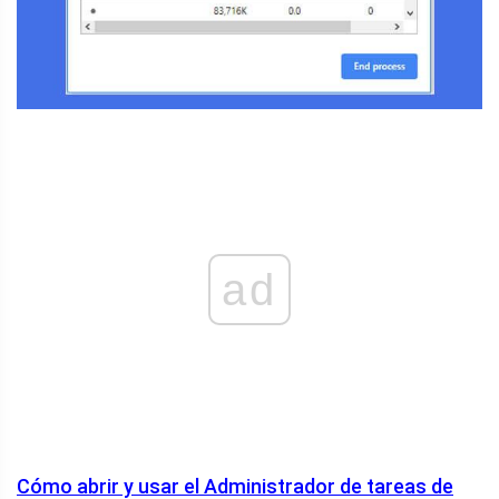
ad
Cómo abrir y usar el Administrador de tareas de