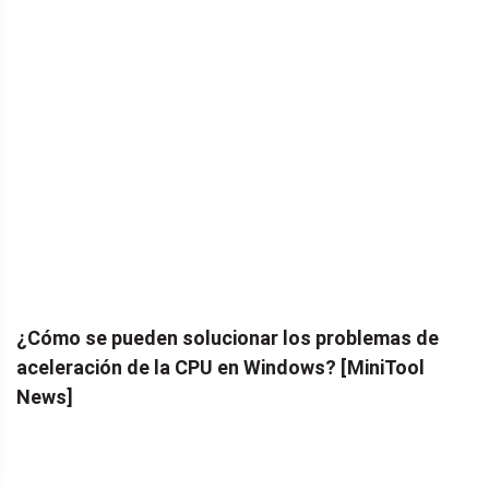
¿Cómo se pueden solucionar los problemas de
aceleración de la CPU en Windows? [MiniTool
News]