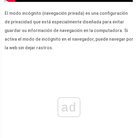
El modo incógnito (navegación privada) es una configuración
de privacidad que está especialmente diseñada para evitar
guardar su información de navegación en la computadora. Si
activa el modo de incógnito en el navegador, puede navegar por
la web sin dejar rastros.
ad