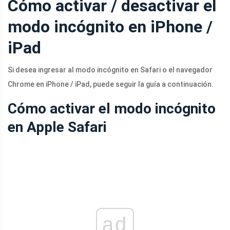
Cómo activar / desactivar el
modo incógnito en iPhone /
iPad
Si desea ingresar al modo incógnito en Safari o el navegador
Chrome en iPhone / iPad, puede seguir la guía a continuación.
Cómo activar el modo incógnito
en Apple Safari
ad