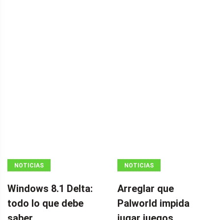
NOTICIAS
NOTICIAS
Windows 8.1 Delta:
Arreglar que
todo lo que debe
Palworld impida
saber
jugar juegos