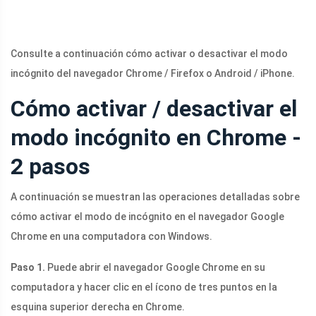
Consulte a continuación cómo activar o desactivar el modo
incógnito del navegador Chrome / Firefox o Android / iPhone.
Cómo activar / desactivar el
modo incógnito en Chrome -
2 pasos
A continuación se muestran las operaciones detalladas sobre
cómo activar el modo de incógnito en el navegador Google
Chrome en una computadora con Windows.
Paso 1.
Puede abrir el navegador Google Chrome en su
computadora y hacer clic en el ícono de tres puntos en la
esquina superior derecha en Chrome.