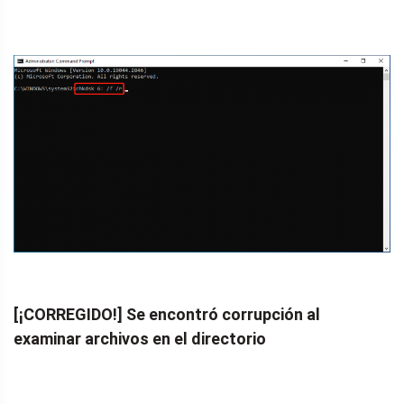
[¡CORREGIDO!] Se encontró corrupción al
examinar archivos en el directorio