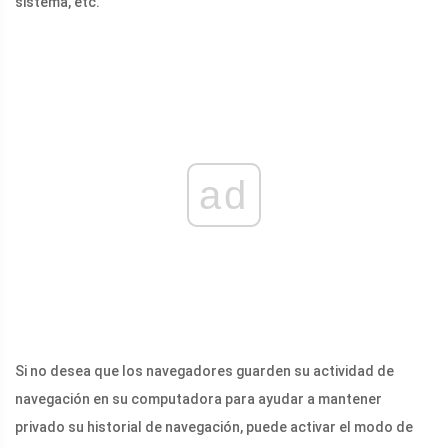
sistema, etc.
ad
Si no desea que los navegadores guarden su actividad de
navegación en su computadora para ayudar a mantener
privado su historial de navegación, puede activar el modo de