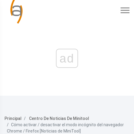
ad
Principal
Centro De Noticias De Minitool
Cómo activar / desactivar el modo incógnito del navegador
Chrome / Firefox [Noticias de MiniTool]