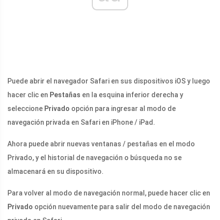
Puede abrir el navegador Safari en sus dispositivos iOS y luego
hacer clic en
Pestañas
en la esquina inferior derecha y
seleccione
Privado
opción para ingresar al modo de
navegación privada en Safari en iPhone / iPad.
Ahora puede abrir nuevas ventanas / pestañas en el modo
Privado, y el historial de navegación o búsqueda no se
almacenará en su dispositivo.
Para volver al modo de navegación normal, puede hacer clic en
Privado
opción nuevamente para salir del modo de navegación