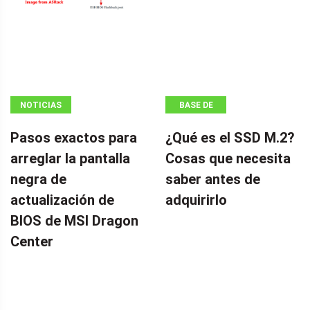
NOTICIAS
BASE DE
CONOCIMIENTOS
Pasos exactos para
¿Qué es el SSD M.2?
arreglar la pantalla
Cosas que necesita
negra de
saber antes de
actualización de
adquirirlo
BIOS de MSI Dragon
Center