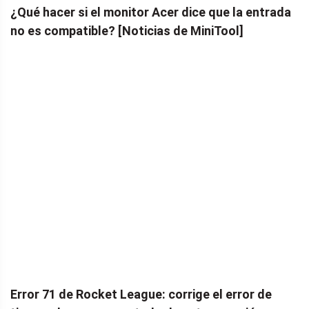
¿Qué hacer si el monitor Acer dice que la entrada
no es compatible? [Noticias de MiniTool]
Error 71 de Rocket League: corrige el error de