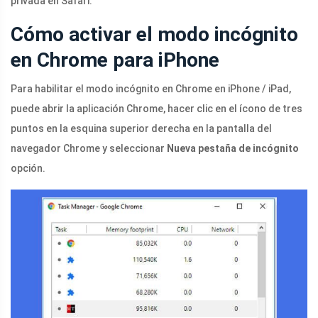
privada en Safari.
Cómo activar el modo incógnito
en Chrome para iPhone
Para habilitar el modo incógnito en Chrome en iPhone / iPad,
puede abrir la aplicación Chrome, hacer clic en el ícono de tres
puntos en la esquina superior derecha en la pantalla del
navegador Chrome y seleccionar
Nueva pestaña de incógnito
opción.