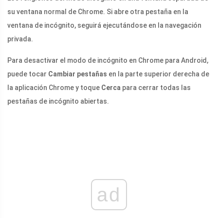
su ventana normal de Chrome. Si abre otra pestaña en la
ventana de incógnito, seguirá ejecutándose en la navegación
privada.
Para desactivar el modo de incógnito en Chrome para Android,
puede tocar
Cambiar
pestañas
en la parte superior derecha de
la aplicación Chrome y toque
Cerca
para cerrar todas las
pestañas de incógnito abiertas.
ad