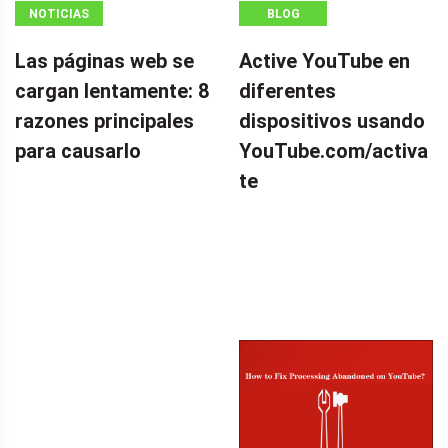
NOTICIAS
BLOG
Las páginas web se
Active YouTube en
cargan lentamente: 8
diferentes
razones principales
dispositivos usando
para causarlo
YouTube.com/activa
te