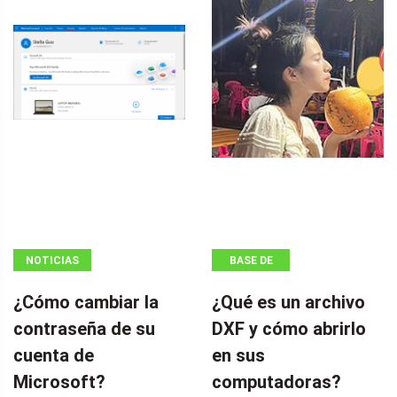
NOTICIAS
BASE DE
CONOCIMIENTOS
¿Cómo cambiar la
¿Qué es un archivo
contraseña de su
DXF y cómo abrirlo
cuenta de
en sus
Microsoft?
computadoras?