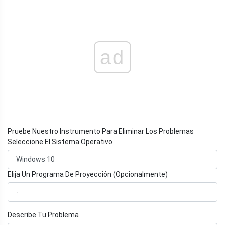
ad
Pruebe Nuestro Instrumento Para Eliminar Los Problemas
Seleccione El Sistema Operativo
Elija Un Programa De Proyección (Opcionalmente)
Describe Tu Problema