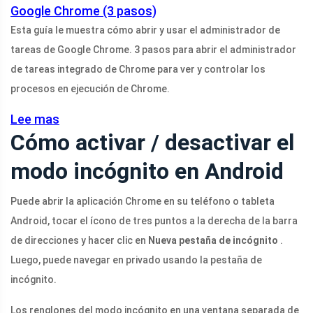
Google Chrome (3 pasos)
Esta guía le muestra cómo abrir y usar el administrador de
tareas de Google Chrome. 3 pasos para abrir el administrador
de tareas integrado de Chrome para ver y controlar los
procesos en ejecución de Chrome.
Lee mas
Cómo activar / desactivar el
modo incógnito en Android
Puede abrir la aplicación Chrome en su teléfono o tableta
Android, tocar el ícono de tres puntos a la derecha de la barra
de direcciones y hacer clic en
Nueva pestaña de incógnito
.
Luego, puede navegar en privado usando la pestaña de
incógnito.
Los renglones del modo incógnito en una ventana separada de