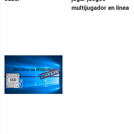
multijugador en línea