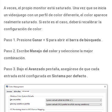
A veces, el propio monitor está saturado. Una vez que se inicia
un videojuego con un perfil de color diferente, el color aparece
realmente saturado. Si este es el caso, deberá recalibrar la
configuración de color:
Paso 1. Presione
Ganar
+
S
para abrir el
barra de búsqueda
.
Paso 2. Escribe
Manejo del color
y seleccione la mejor
combinación.
Paso 3. Bajo el
Avanzado
pestaña, asegúrese de que cada
entrada esté configurada en
Sistema por defecto
.