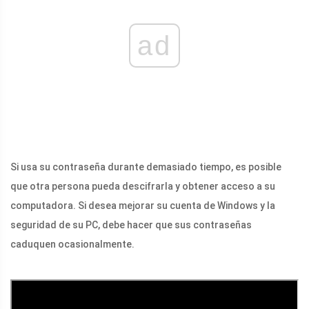
ad
Si usa su contraseña durante demasiado tiempo, es posible
que otra persona pueda descifrarla y obtener acceso a su
computadora. Si desea mejorar su cuenta de Windows y la
seguridad de su PC, debe hacer que sus contraseñas
caduquen ocasionalmente.