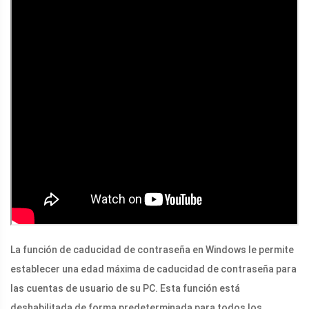
La función de caducidad de contraseña en Windows le permite
establecer una edad máxima de caducidad de contraseña para
las cuentas de usuario de su PC. Esta función está
deshabilitada de forma predeterminada para todos los