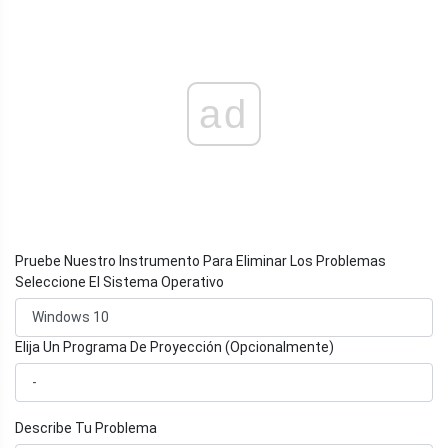
ad
Pruebe Nuestro Instrumento Para Eliminar Los Problemas
Seleccione El Sistema Operativo
Elija Un Programa De Proyección (Opcionalmente)
Describe Tu Problema