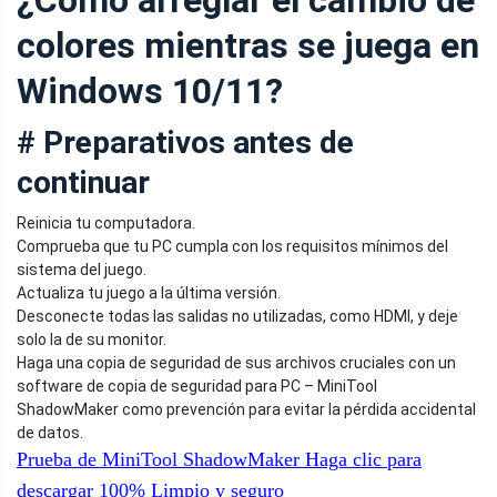
¿Cómo arreglar el cambio de
colores mientras se juega en
Windows 10/11?
# Preparativos antes de
continuar
Reinicia tu computadora.
Comprueba que tu PC cumpla con los requisitos mínimos del
sistema del juego.
Actualiza tu juego a la última versión.
Desconecte todas las salidas no utilizadas, como HDMI, y deje
solo la de su monitor.
Haga una copia de seguridad de sus archivos cruciales con un
software de copia de seguridad para PC – MiniTool
ShadowMaker como prevención para evitar la pérdida accidental
de datos.
Prueba de MiniTool ShadowMaker
Haga clic para
descargar
100%
Limpio y seguro