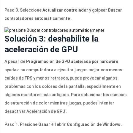
Paso 3. Seleccione
Actualizar controlador
y golpear
Buscar
controladores automáticamente
.
Solución 3: deshabilite la
aceleración de GPU
A pesar de
Programación de GPU acelerada por hardware
ayuda a su computadora a ejecutar juegos mejor con menos
caídas de FPS y menos retrasos, puede provocar algunos
problemas con los colores de la pantalla, especialmente en
algunos monitores más antiguos. Para solucionar los cambios
de saturación de color mientras juegas, puedes intentar
desactivar Aceleración de GPU .
Paso 1. Presione
Ganar
+
I
abrir
Configuración de Windows
.