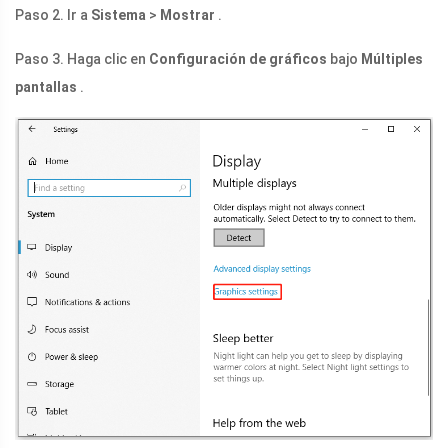
Paso 2. Ir a
Sistema
>
Mostrar
.
Paso 3. Haga clic en
Configuración de gráficos
bajo
Múltiples
pantallas
.