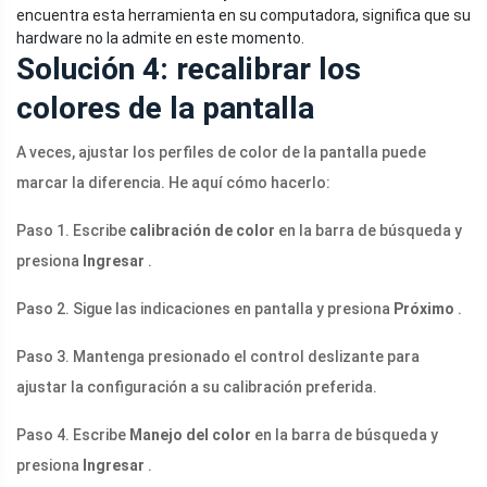
encuentra esta herramienta en su computadora, significa que su
hardware no la admite en este momento.
Solución 4: recalibrar los
colores de la pantalla
A veces, ajustar los perfiles de color de la pantalla puede
marcar la diferencia. He aquí cómo hacerlo:
Paso 1. Escribe
calibración de color
en la barra de búsqueda y
presiona
Ingresar
.
Paso 2. Sigue las indicaciones en pantalla y presiona
Próximo
.
Paso 3. Mantenga presionado el control deslizante para
ajustar la configuración a su calibración preferida.
Paso 4. Escribe
Manejo del color
en la barra de búsqueda y
presiona
Ingresar
.