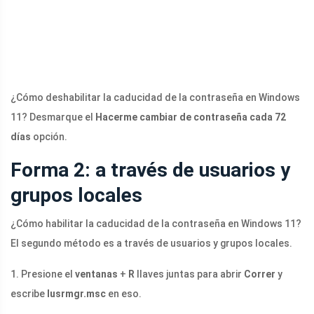
¿Cómo deshabilitar la caducidad de la contraseña en Windows
11? Desmarque el
Hacerme cambiar de contraseña cada 72
días
opción.
Forma 2: a través de usuarios y
grupos locales
¿Cómo habilitar la caducidad de la contraseña en Windows 11?
El segundo método es a través de usuarios y grupos locales.
1. Presione el
ventanas
+
R
llaves juntas para abrir
Correr
y
escribe
lusrmgr.msc
en eso.