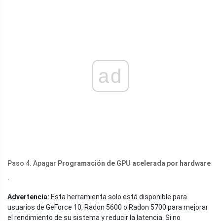
ad
Paso 4. Apagar
Programación de GPU acelerada por hardware
.
Advertencia:
Esta herramienta solo está disponible para
usuarios de GeForce 10, Radon 5600 o Radon 5700 para mejorar
el rendimiento de su sistema y reducir la latencia. Si no