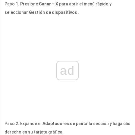
Paso 1. Presione
Ganar
+
X
para abrir el menú rápido y
seleccionar
Gestión de dispositivos
.
ad
Paso 2. Expande el
Adaptadores de pantalla
sección y haga clic
derecho en su tarjeta gráfica.