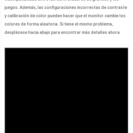
juegos. Además, las configuraciones incorrectas de contraste
y calibración de color pueden hacer que el monitor cambie los
colores de forma aleatoria. Si tiene el mismo problema,
desplácese hacia abajo para encontrar más detalles ahora.