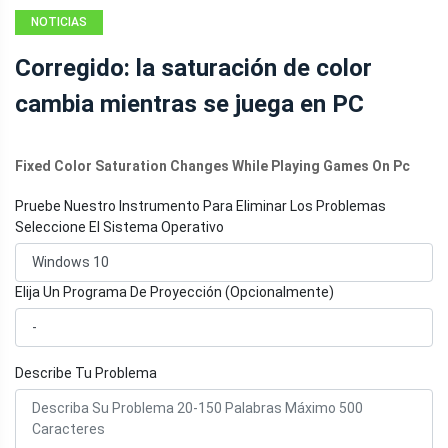
NOTICIAS
Corregido: la saturación de color
cambia mientras se juega en PC
Fixed Color Saturation Changes While Playing Games On Pc
Pruebe Nuestro Instrumento Para Eliminar Los Problemas
Seleccione El Sistema Operativo
Elija Un Programa De Proyección (Opcionalmente)
Describe Tu Problema