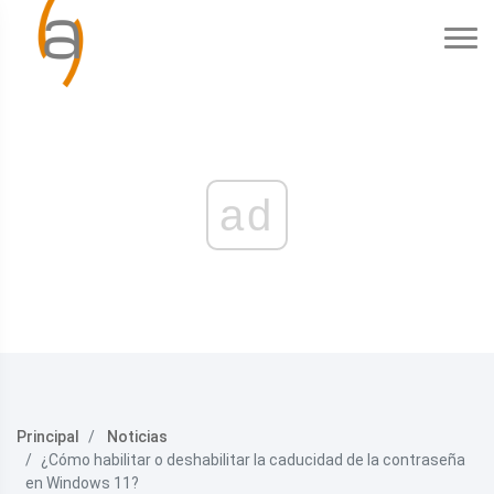
ad
Principal
Noticias
¿Cómo habilitar o deshabilitar la caducidad de la contraseña
en Windows 11?