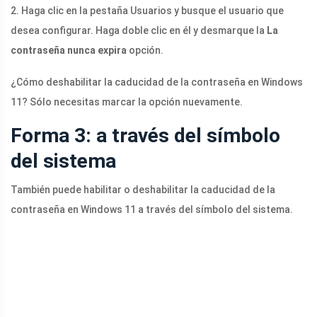
2. Haga clic en la pestaña Usuarios y busque el usuario que
desea configurar. Haga doble clic en él y desmarque la
La
contraseña nunca expira
opción.
¿Cómo deshabilitar la caducidad de la contraseña en Windows
11? Sólo necesitas marcar la opción nuevamente.
Forma 3: a través del símbolo
del sistema
También puede habilitar o deshabilitar la caducidad de la
contraseña en Windows 11 a través del símbolo del sistema.