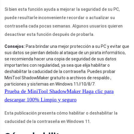
Si bien esta función ayuda a mejorar la seguridad de su PC,
puede resultarle inconveniente recordar o actualizar su
contraseña cada pocas semanas. Algunos usuarios quieren
desactivar esta función después de probarla.
Consejos:
Para brindar una mejor protección a su PC y evitar que
sus datos se pierdan debido al ataque de un pirata informático,
se recomienda hacer una copia de seguridad de sus datos
importantes con regularidad, ya sea que elija habilitar o
deshabilitar la caducidad de la contraseña. Puedes probar
MiniTool ShadowMaker gratuito a archivos de respaldo ,
particiones y sistemas en Windows 11//10/8/7.
Prueba de MiniTool ShadowMaker
Haga clic para
descargar
100%
Limpio y seguro
Esta publicación presenta cómo habilitar o deshabilitar la
caducidad de la contraseña en Windows 11.