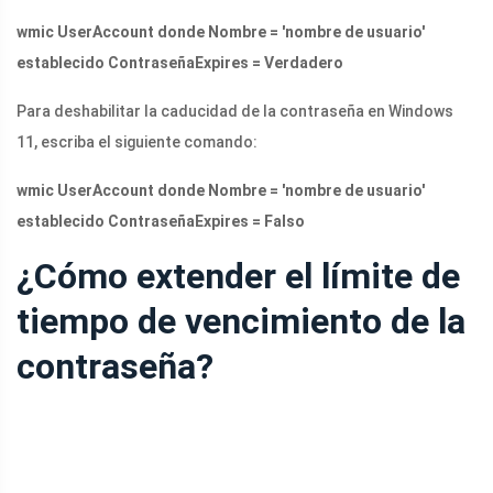
wmic UserAccount donde Nombre = 'nombre de usuario'
establecido ContraseñaExpires = Verdadero
Para deshabilitar la caducidad de la contraseña en Windows
11, escriba el siguiente comando:
wmic UserAccount donde Nombre = 'nombre de usuario'
establecido ContraseñaExpires = Falso
¿Cómo extender el límite de
tiempo de vencimiento de la
contraseña?