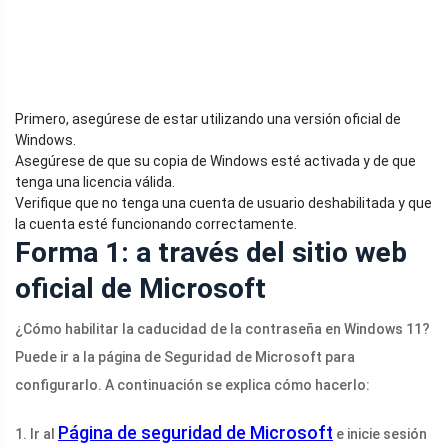
Primero, asegúrese de estar utilizando una versión oficial de
Windows.
Asegúrese de que su copia de Windows esté activada y de que
tenga una licencia válida.
Verifique que no tenga una cuenta de usuario deshabilitada y que
la cuenta esté funcionando correctamente.
Forma 1: a través del sitio web
oficial de Microsoft
¿Cómo habilitar la caducidad de la contraseña en Windows 11?
Puede ir a la página de Seguridad de Microsoft para
configurarlo. A continuación se explica cómo hacerlo:
Página de seguridad de Microsoft
1. Ir al
e inicie sesión