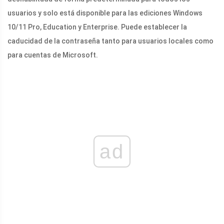
usuarios y solo está disponible para las ediciones Windows
10/11 Pro, Education y Enterprise. Puede establecer la
caducidad de la contraseña tanto para usuarios locales como
para cuentas de Microsoft.
ad