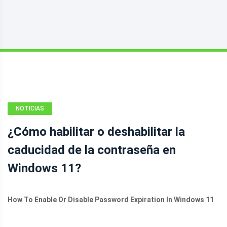
NOTICIAS
¿Cómo habilitar o deshabilitar la
caducidad de la contraseña en
Windows 11?
How To Enable Or Disable Password Expiration In Windows 11