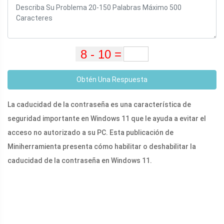
Obtén Una Respuesta
La caducidad de la contraseña es una característica de
seguridad importante en Windows 11 que le ayuda a evitar el
acceso no autorizado a su PC. Esta publicación de
Miniherramienta presenta cómo habilitar o deshabilitar la
caducidad de la contraseña en Windows 11.