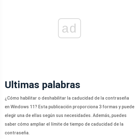
ad
Ultimas palabras
¿Cómo habilitar o deshabilitar la caducidad de la contraseña
en Windows 11? Esta publicación proporciona 3 formas y puede
elegir una de ellas según sus necesidades. Además, puedes
saber cómo ampliar el límite de tiempo de caducidad de la
contraseña.