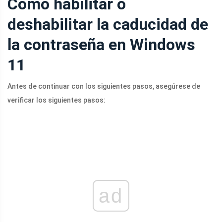
Cómo habilitar o
deshabilitar la caducidad de
la contraseña en Windows
11
Antes de continuar con los siguientes pasos, asegúrese de
verificar los siguientes pasos:
ad