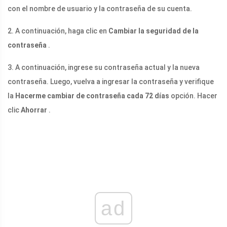
con el nombre de usuario y la contraseña de su cuenta.
2. A continuación, haga clic en
Cambiar la seguridad de la
contraseña
.
3. A continuación, ingrese su contraseña actual y la nueva
contraseña. Luego, vuelva a ingresar la contraseña y verifique
la
Hacerme cambiar de contraseña cada 72 días
opción. Hacer
clic
Ahorrar
.
ad