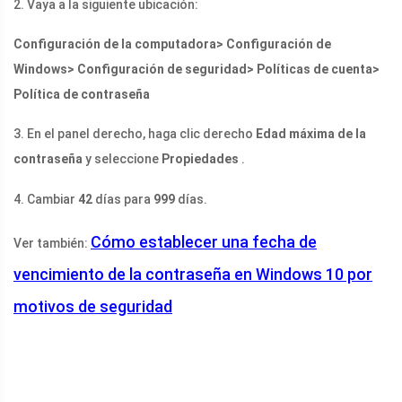
2. Vaya a la siguiente ubicación:
Configuración de la computadora> Configuración de
Windows> Configuración de seguridad> Políticas de cuenta>
Política de contraseña
3. En el panel derecho, haga clic derecho
Edad máxima de la
contraseña
y seleccione
Propiedades
.
4. Cambiar
42
días para
999
días.
Cómo establecer una fecha de
Ver también:
vencimiento de la contraseña en Windows 10 por
motivos de seguridad