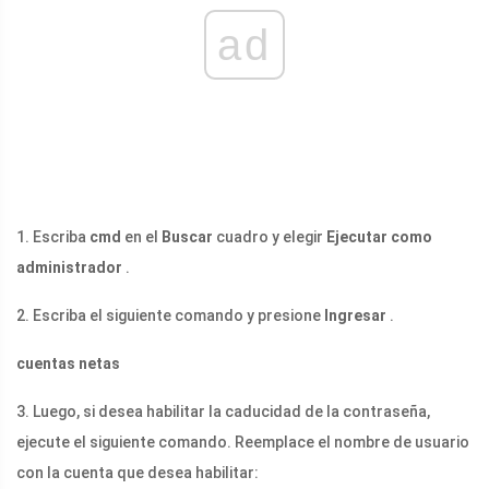
ad
1. Escriba
cmd
en el
Buscar
cuadro y elegir
Ejecutar como
administrador
.
2. Escriba el siguiente comando y presione
Ingresar
.
cuentas netas
3. Luego, si desea habilitar la caducidad de la contraseña,
ejecute el siguiente comando. Reemplace el nombre de usuario
con la cuenta que desea habilitar: