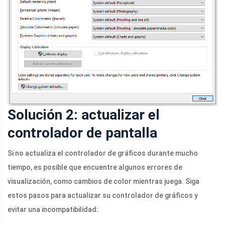
Solución 2: actualizar el
controlador de pantalla
Si no actualiza el controlador de gráficos durante mucho
tiempo, es posible que encuentre algunos errores de
visualización, como cambios de color mientras juega. Siga
estos pasos para actualizar su controlador de gráficos y
evitar una incompatibilidad: