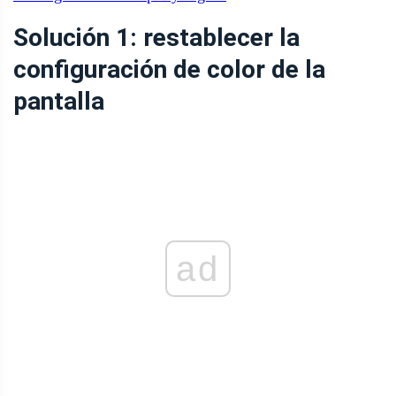
Solución 1: restablecer la
configuración de color de la
pantalla
ad