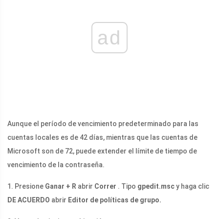
ad
Aunque el período de vencimiento predeterminado para las
cuentas locales es de 42 días, mientras que las cuentas de
Microsoft son de 72, puede extender el límite de tiempo de
vencimiento de la contraseña.
1. Presione
Ganar + R
abrir
Correr
. Tipo
gpedit.msc
y haga clic
DE ACUERDO
abrir
Editor de políticas de grupo.