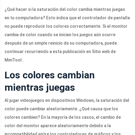
¿Qué hacer si la saturación del color cambia mientras juegas
en tu computadora? Esto indica que el controlador de pantalla
no puede reproducir los colores correctamente. Si el monitor
cambia de color cuando se inician los juegos aún ocurre
después de un simple reinicio de su computadora, puede
continuar recurriendo a esta publicación en Sitio web de
MiniTool .
Los colores cambian
mientras juegas
Al jugar videojuegos en dispositivos Windows, la saturación del
color puede cambiar aleatoriamente. ¿Qué causa que los
colores cambien? En la mayoría de los casos, el cambio de
color del monitor aparece aleatoriamente debido a la
incompatibilidad entre los controladores de gráficos y los