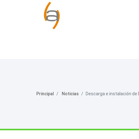
Principal
Noticias
Descarga e instalación d