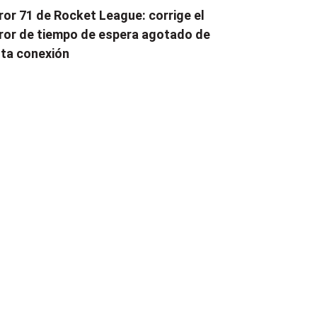
ror 71 de Rocket League: corrige el
ror de tiempo de espera agotado de
ta conexión