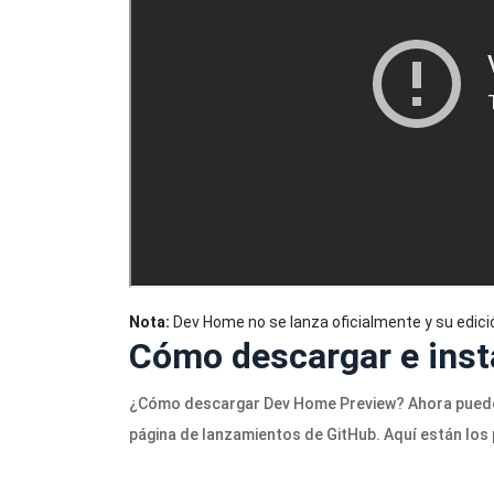
Nota:
Dev Home no se lanza oficialmente y su edic
Cómo descargar e inst
¿Cómo descargar Dev Home Preview? Ahora puede 
página de lanzamientos de GitHub. Aquí están los