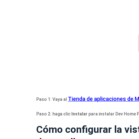
Tienda de aplicaciones de 
Paso 1: Vaya al
Paso 2: haga clic
Instalar
para instalar Dev Home P
Cómo configurar la vist