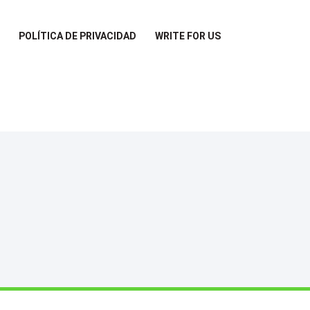
POLÍTICA DE PRIVACIDAD
WRITE FOR US