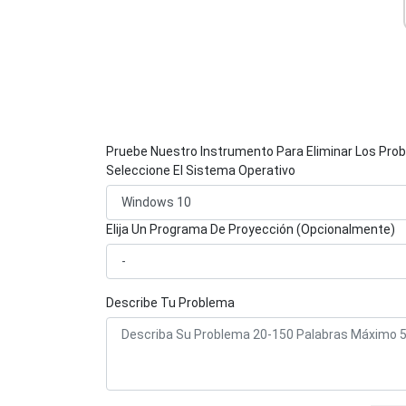
Pruebe Nuestro Instrumento Para Eliminar Los Pro
Seleccione El Sistema Operativo
Elija Un Programa De Proyección (Opcionalmente)
Describe Tu Problema