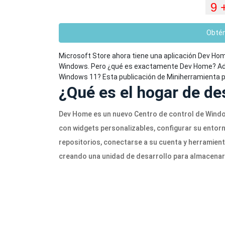
Obté
Microsoft Store ahora tiene una aplicación Dev Ho
Windows. Pero ¿qué es exactamente Dev Home? Ad
Windows 11? Esta publicación de Miniherramienta p
¿Qué es el hogar de de
Dev Home es un nuevo Centro de control de Windo
con widgets personalizables, configurar su entor
repositorios, conectarse a su cuenta y herramient
creando una unidad de desarrollo para almacenar 