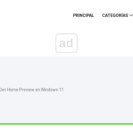
PRINCIPAL
CATEGORÍAS
ad
e Dev Home Preview en Windows 11