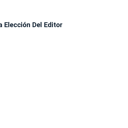
a Elección Del Editor