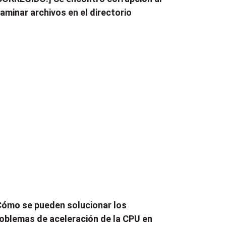
aminar archivos en el directorio
ómo se pueden solucionar los
oblemas de aceleración de la CPU en