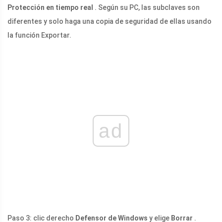
Protección en tiempo real
. Según su PC, las subclaves son
diferentes y solo haga una copia de seguridad de ellas usando
la función Exportar.
ad
Paso 3: clic derecho
Defensor de Windows
y elige
Borrar
.