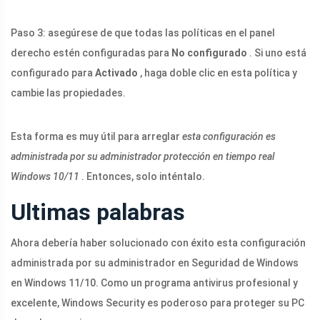
Paso 3: asegúrese de que todas las políticas en el panel
derecho estén configuradas para
No configurado
. Si uno está
configurado para
Activado
, haga doble clic en esta política y
cambie las propiedades.
Esta forma es muy útil para arreglar
esta configuración es
administrada por su administrador protección en tiempo real
Windows 10/11
. Entonces, solo inténtalo.
Ultimas palabras
Ahora debería haber solucionado con éxito esta configuración
administrada por su administrador en Seguridad de Windows
en Windows 11/10. Como un programa antivirus profesional y
excelente, Windows Security es poderoso para proteger su PC