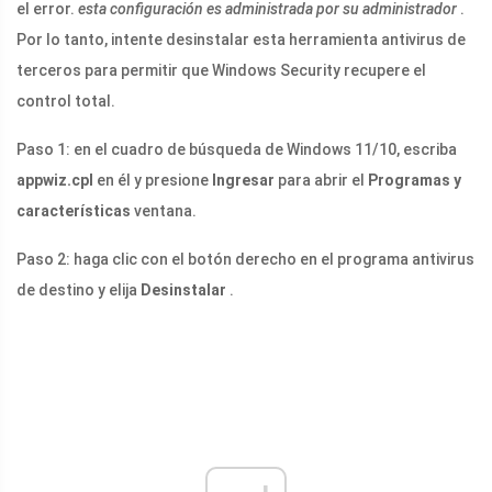
el error.
esta configuración es administrada por su administrador
.
Por lo tanto, intente desinstalar esta herramienta antivirus de
terceros para permitir que Windows Security recupere el
control total.
Paso 1: en el cuadro de búsqueda de Windows 11/10, escriba
appwiz.cpl
en él y presione
Ingresar
para abrir el
Programas y
características
ventana.
Paso 2: haga clic con el botón derecho en el programa antivirus
de destino y elija
Desinstalar
.