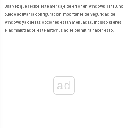
Una vez que recibe este mensaje de error en Windows 11/10, no
puede activar la configuración importante de Seguridad de
Windows ya que las opciones están atenuadas. Incluso si eres
el administrador, este antivirus no te permitirá hacer esto.
ad