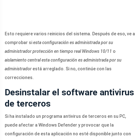
Esto requiere varios reinicios del sistema. Después de eso, ve a
comprobar si
esta configuración es administrada por su
administrador protección en tiempo real Windows 10/11
o
aislamiento central esta configuración es administrada por su
administrador
está arreglado. Si no, continúe con las
correcciones.
Desinstalar el software antivirus
de terceros
Si ha instalado un programa antivirus de terceros en su PC,
puede afectar a Windows Defender y provocar que la
configuración de esta aplicación no esté disponible junto con