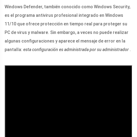
Windows Defender, también conocido como Windows Security,
es el programa antivirus profesional integrado en Windows
11/10 que ofrece protección en tiempo real para proteger su
PC de virus y malware. Sin embargo, a veces no puede realizar
algunas configuraciones y aparece el mensaje de error en la
pantalla:
esta configuración es administrada por su administrador
.