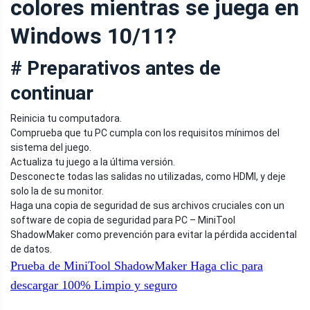
colores mientras se juega en
Windows 10/11?
# Preparativos antes de
continuar
Reinicia tu computadora.
Comprueba que tu PC cumpla con los requisitos mínimos del
sistema del juego.
Actualiza tu juego a la última versión.
Desconecte todas las salidas no utilizadas, como HDMI, y deje
solo la de su monitor.
Haga una copia de seguridad de sus archivos cruciales con un
software de copia de seguridad para PC – MiniTool
ShadowMaker como prevención para evitar la pérdida accidental
de datos.
Prueba de MiniTool ShadowMaker
Haga clic para
descargar
100%
Limpio y seguro