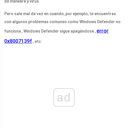
de malware y virus.
Pero sale mal de vez en cuando, por ejemplo, te encuentras
con algunos problemas comunes como Windows Defender no
error
funciona , Windows Defender sigue apagándose ,
0x8007139f
, etc.
ad