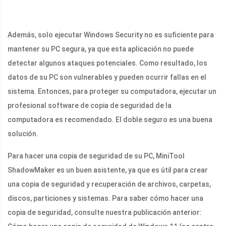
Además, solo ejecutar Windows Security no es suficiente para
mantener su PC segura, ya que esta aplicación no puede
detectar algunos ataques potenciales. Como resultado, los
datos de su PC son vulnerables y pueden ocurrir fallas en el
sistema. Entonces, para proteger su computadora, ejecutar un
profesional software de copia de seguridad de la
computadora es recomendado. El doble seguro es una buena
solución.
Para hacer una copia de seguridad de su PC, MiniTool
ShadowMaker es un buen asistente, ya que es útil para crear
una copia de seguridad y recuperación de archivos, carpetas,
discos, particiones y sistemas. Para saber cómo hacer una
copia de seguridad, consulte nuestra publicación anterior: