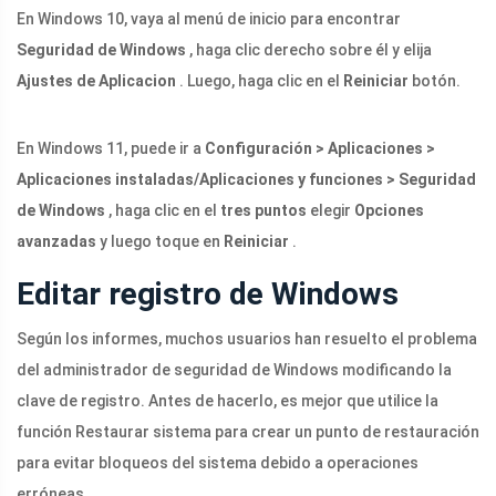
En Windows 10, vaya al menú de inicio para encontrar
Seguridad de Windows
, haga clic derecho sobre él y elija
Ajustes de Aplicacion
. Luego, haga clic en el
Reiniciar
botón.
En Windows 11, puede ir a
Configuración > Aplicaciones >
Aplicaciones instaladas/Aplicaciones y funciones > Seguridad
de Windows
, haga clic en el
tres puntos
elegir
Opciones
avanzadas
y luego toque en
Reiniciar
.
Editar registro de Windows
Según los informes, muchos usuarios han resuelto el problema
del administrador de seguridad de Windows modificando la
clave de registro. Antes de hacerlo, es mejor que utilice la
función Restaurar sistema para crear un punto de restauración
para evitar bloqueos del sistema debido a operaciones
erróneas.