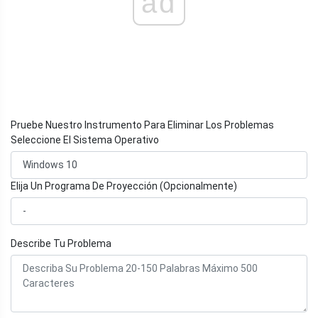
ad
Pruebe Nuestro Instrumento Para Eliminar Los Problemas
Seleccione El Sistema Operativo
Elija Un Programa De Proyección (Opcionalmente)
Describe Tu Problema