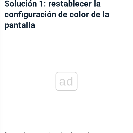
Solución 1: restablecer la
configuración de color de la
pantalla
ad