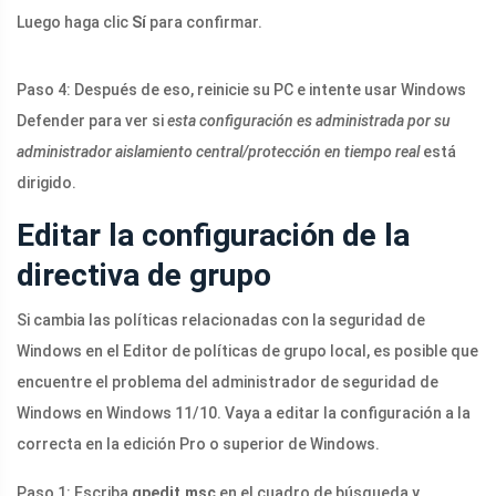
Luego haga clic
Sí
para confirmar.
Paso 4: Después de eso, reinicie su PC e intente usar Windows
Defender para ver si
esta configuración es administrada por su
administrador aislamiento central/protección en tiempo real
está
dirigido.
Editar la configuración de la
directiva de grupo
Si cambia las políticas relacionadas con la seguridad de
Windows en el Editor de políticas de grupo local, es posible que
encuentre el problema del administrador de seguridad de
Windows en Windows 11/10. Vaya a editar la configuración a la
correcta en la edición Pro o superior de Windows.
Paso 1: Escriba
gpedit.msc
en el cuadro de búsqueda y