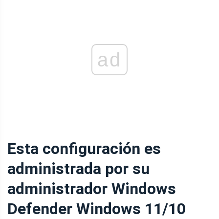
ad
Esta configuración es
administrada por su
administrador Windows
Defender Windows 11/10