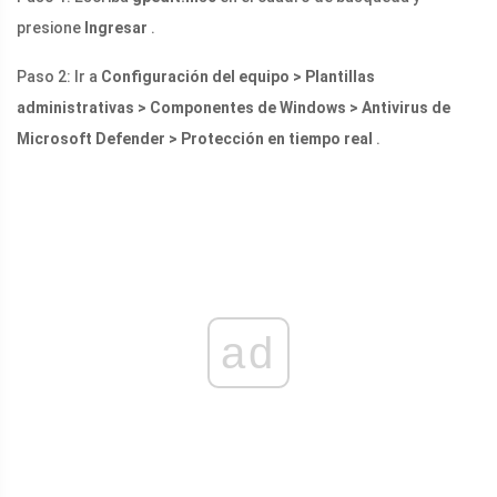
presione
Ingresar
.
Paso 2: Ir a
Configuración del equipo > Plantillas
administrativas > Componentes de Windows > Antivirus de
Microsoft Defender > Protección en tiempo real
.
ad