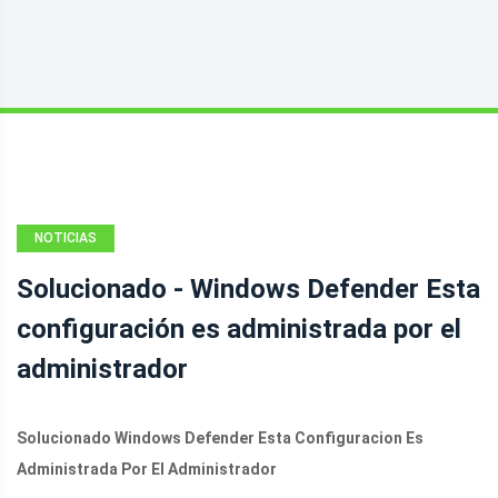
NOTICIAS
Solucionado - Windows Defender Esta
configuración es administrada por el
administrador
Solucionado Windows Defender Esta Configuracion Es
Administrada Por El Administrador