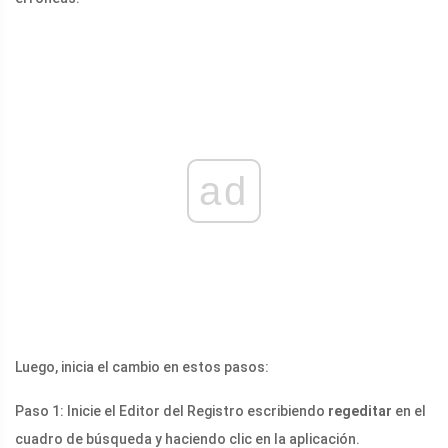
ad
Luego, inicia el cambio en estos pasos:
Paso 1: Inicie el Editor del Registro escribiendo
regeditar
en el
cuadro de búsqueda y haciendo clic en la aplicación.