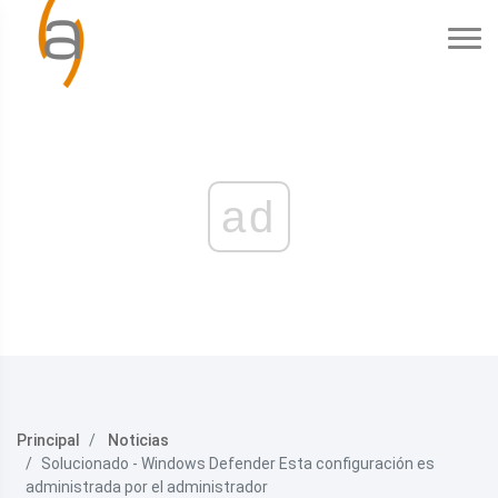
ad
Principal
Noticias
Solucionado - Windows Defender Esta configuración es
administrada por el administrador