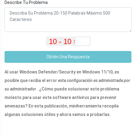
Describe Tu Problema
Obtén Una Respuesta
Al usar Windows Defender/Security en Windows 11/10, es
posible que reciba el error
esta configuración es administrada por
su administrador
. ¿Cómo puede solucionar este problema
molesto para usar este software antivirus para prevenir
amenazas? En esta publicación, miniherramienta recopila
algunas soluciones útiles y ahora vamos a probarlas.