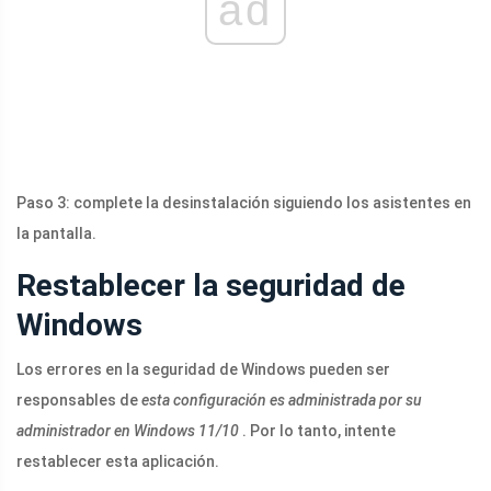
ad
Paso 3: complete la desinstalación siguiendo los asistentes en
la pantalla.
Restablecer la seguridad de
Windows
Los errores en la seguridad de Windows pueden ser
responsables de
esta configuración es administrada por su
administrador en Windows 11/10
. Por lo tanto, intente
restablecer esta aplicación.