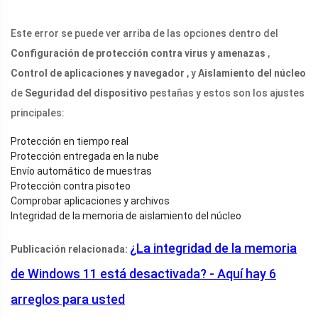
Este error se puede ver arriba de las opciones dentro del
Configuración de protección contra virus y amenazas
,
Control de aplicaciones y navegador
, y
Aislamiento del núcleo
de
Seguridad del dispositivo
pestañas y estos son los ajustes
principales:
Protección en tiempo real
Protección entregada en la nube
Envío automático de muestras
Protección contra pisoteo
Comprobar aplicaciones y archivos
Integridad de la memoria de aislamiento del núcleo
¿La integridad de la memoria
Publicación relacionada:
de Windows 11 está desactivada? - Aquí hay 6
arreglos para usted