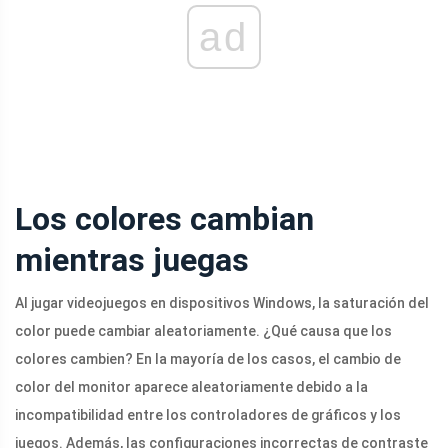
ad
Los colores cambian
mientras juegas
Al jugar videojuegos en dispositivos Windows, la saturación del
color puede cambiar aleatoriamente. ¿Qué causa que los
colores cambien? En la mayoría de los casos, el cambio de
color del monitor aparece aleatoriamente debido a la
incompatibilidad entre los controladores de gráficos y los
juegos. Además, las configuraciones incorrectas de contraste