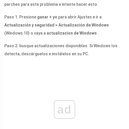
parches para este problema e intente hacer esto.
Paso 1: Presione
ganar + yo
para abrir Ajustes e ir a
Actualización y seguridad > Actualización de Windows
(Windows 10) o vaya a
actualizacion de Windows
.
Paso 2: busque actualizaciones disponibles. Si Windows los
detecta, descárguelos e instálelos en su PC.
ad