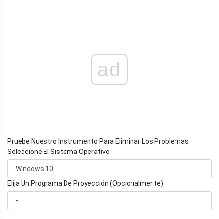
ad
Pruebe Nuestro Instrumento Para Eliminar Los Problemas
Seleccione El Sistema Operativo
Elija Un Programa De Proyección (Opcionalmente)