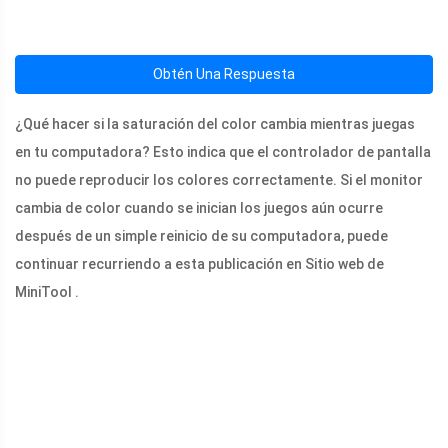
Obtén Una Respuesta
¿Qué hacer si la saturación del color cambia mientras juegas
en tu computadora? Esto indica que el controlador de pantalla
no puede reproducir los colores correctamente. Si el monitor
cambia de color cuando se inician los juegos aún ocurre
después de un simple reinicio de su computadora, puede
continuar recurriendo a esta publicación en Sitio web de
MiniTool .