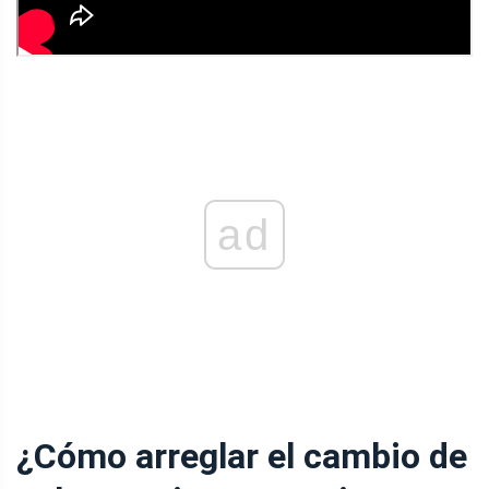
ad
¿Cómo arreglar el cambio de