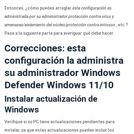
Entonces, ¿cómo puedes arreglar
esta configuración es
administrada por su administrador protección contra virus y
amenazas/aislamiento del núcleo/protección contra intrusos
, etc.?
Pase a la siguiente parte para averiguar qué debe hacer.
Correcciones: esta
configuración la administra
su administrador Windows
Defender Windows 11/10
Instalar actualización de
Windows
Verifique si su PC tiene actualizaciones pendientes para
instalar, ya que estas actualizaciones pueden incluir los